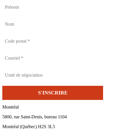
Montréal
5800, rue Saint-Denis, bureau 1104
Montréal (Québec) H2S 3L5