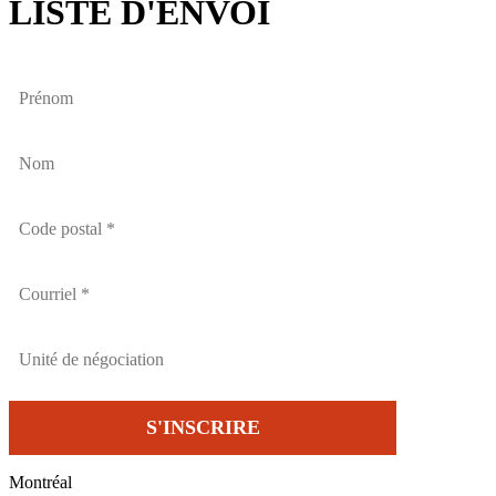
LISTE D'ENVOI
Montréal