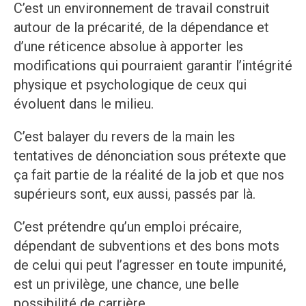
C’est un environnement de travail construit
autour de la précarité, de la dépendance et
d’une réticence absolue à apporter les
modifications qui pourraient garantir l’intégrité
physique et psychologique de ceux qui
évoluent dans le milieu.
C’est balayer du revers de la main les
tentatives de dénonciation sous prétexte que
ça fait partie de la réalité de la job et que nos
supérieurs sont, eux aussi, passés par là.
C’est prétendre qu’un emploi précaire,
dépendant de subventions et des bons mots
de celui qui peut l’agresser en toute impunité,
est un privilège, une chance, une belle
possibilité de carrière.