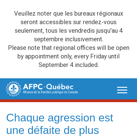
Veuillez noter que les bureaux régionaux
seront accessibles sur rendez-vous
seulement, tous les vendredis jusqu'au 4
septembre inclusivement.
Please note that regional offices will be open
by appointment only, every Friday until
September 4 included.
Skip
to
content
Chaque agression est
une défaite de plus