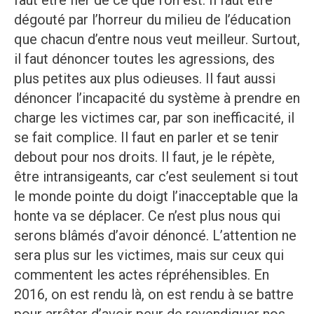
faut être fier de ce que l’on est. Il faut être
dégouté par l’horreur du milieu de l’éducation
que chacun d’entre nous veut meilleur. Surtout,
il faut dénoncer toutes les agressions, des
plus petites aux plus odieuses. Il faut aussi
dénoncer l’incapacité du système à prendre en
charge les victimes car, par son inefficacité, il
se fait complice. Il faut en parler et se tenir
debout pour nos droits. Il faut, je le répète,
être intransigeants, car c’est seulement si tout
le monde pointe du doigt l’inacceptable que la
honte va se déplacer. Ce n’est plus nous qui
serons blâmés d’avoir dénoncé. L’attention ne
sera plus sur les victimes, mais sur ceux qui
commentent les actes répréhensibles. En
2016, on est rendu là, on est rendu à se battre