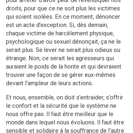
pour arrêter d’avoir peur de revendiquer nos
droits, pour que ce ne soit plus les victimes
qui soient isolées. En ce moment, dénoncer
est un acte d’exception. Si, dès demain,
chaque victime de harcèlement physique,
psychologique ou sexuel dénonçait, ça ne le
serait plus. Se lever ne serait plus odieux ou
étrange. Non, ce serait les agresseurs qui
auraient le poids de la honte et qui devraient
trouver une façon de se gérer eux-mêmes
devant l’ampleur de leurs actions.
Et nous, ensemble, on doit s’entraider, s’offrir
le confort et la sécurité que le système ne
nous offre pas. Il faut être meilleur que le
monde dans lequel nous évoluons. Il faut être
sensible et solidaire à la souffrance de l’autre