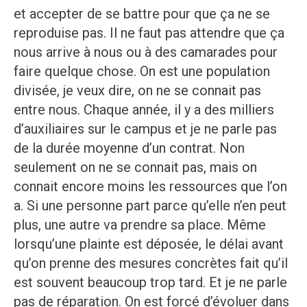
et accepter de se battre pour que ça ne se
reproduise pas. Il ne faut pas attendre que ça
nous arrive à nous ou à des camarades pour
faire quelque chose. On est une population
divisée, je veux dire, on ne se connait pas
entre nous. Chaque année, il y a des milliers
d’auxiliaires sur le campus et je ne parle pas
de la durée moyenne d’un contrat. Non
seulement on ne se connait pas, mais on
connait encore moins les ressources que l’on
a. Si une personne part parce qu’elle n’en peut
plus, une autre va prendre sa place. Même
lorsqu’une plainte est déposée, le délai avant
qu’on prenne des mesures concrètes fait qu’il
est souvent beaucoup trop tard. Et je ne parle
pas de réparation. On est forcé d’évoluer dans