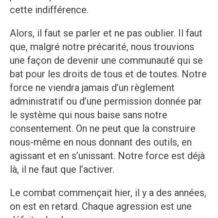
cette indifférence.
Alors, il faut se parler et ne pas oublier. Il faut
que, malgré notre précarité, nous trouvions
une façon de devenir une communauté qui se
bat pour les droits de tous et de toutes. Notre
force ne viendra jamais d’un règlement
administratif ou d’une permission donnée par
le système qui nous baise sans notre
consentement. On ne peut que la construire
nous-même en nous donnant des outils, en
agissant et en s’unissant. Notre force est déjà
là, il ne faut que l’activer.
Le combat commençait hier, il y a des années,
on est en retard. Chaque agression est une