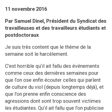
11 novembre 2016
Par Samuel Dinel, Président du Syndicat des
travailleuses et des travailleurs étudiants et
postdoctoraux
Je suis très content que le thème de la
semaine soit le harcèlement.
C’est horrible qu’il ait fallu des événements
comme ceux des dernières semaines pour
que l’on ose enfin écouter celles qui parlent
de culture du viol (depuis longtemps déjà), et
que l’on prenne enfin conscience des
agressions dont sont trop souvent victimes
les étudiantes. Qu’il ait fallu que l’on publicise