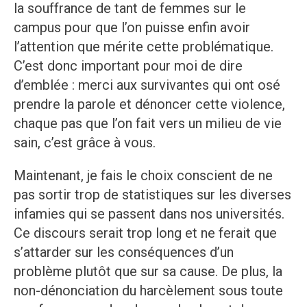
la souffrance de tant de femmes sur le
campus pour que l’on puisse enfin avoir
l’attention que mérite cette problématique.
C’est donc important pour moi de dire
d’emblée : merci aux survivantes qui ont osé
prendre la parole et dénoncer cette violence,
chaque pas que l’on fait vers un milieu de vie
sain, c’est grâce à vous.
Maintenant, je fais le choix conscient de ne
pas sortir trop de statistiques sur les diverses
infamies qui se passent dans nos universités.
Ce discours serait trop long et ne ferait que
s’attarder sur les conséquences d’un
problème plutôt que sur sa cause. De plus, la
non-dénonciation du harcèlement sous toute