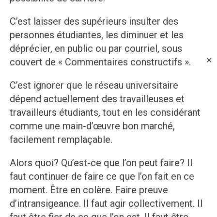
C’est laisser des supérieurs insulter des
personnes étudiantes, les diminuer et les
déprécier, en public ou par courriel, sous
✕
couvert de « Commentaires constructifs ».
C’est ignorer que le réseau universitaire
dépend actuellement des travailleuses et
travailleurs étudiants, tout en les considérant
comme une main-d’œuvre bon marché,
facilement remplaçable.
Alors quoi? Qu’est-ce que l’on peut faire? Il
faut continuer de faire ce que l’on fait en ce
moment. Être en colère. Faire preuve
d’intransigeance. Il faut agir collectivement. Il