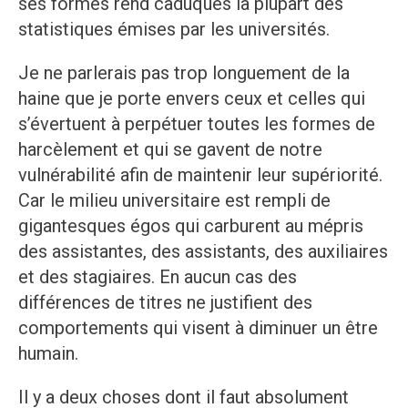
ses formes rend caduques la plupart des
statistiques émises par les universités.
Je ne parlerais pas trop longuement de la
haine que je porte envers ceux et celles qui
s’évertuent à perpétuer toutes les formes de
harcèlement et qui se gavent de notre
vulnérabilité afin de maintenir leur supériorité.
Car le milieu universitaire est rempli de
gigantesques égos qui carburent au mépris
des assistantes, des assistants, des auxiliaires
et des stagiaires. En aucun cas des
différences de titres ne justifient des
comportements qui visent à diminuer un être
humain.
Il y a deux choses dont il faut absolument