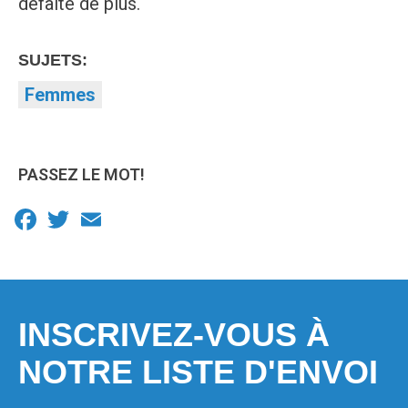
défaite de plus.
SUJETS:
Femmes
PASSEZ LE MOT!
Facebook
Twitter
Email
INSCRIVEZ-VOUS À
NOTRE LISTE D'ENVOI