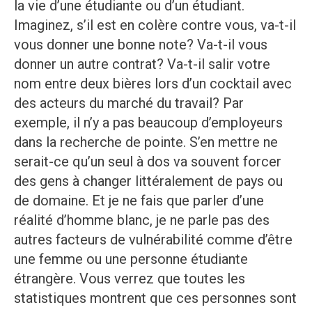
la vie d’une étudiante ou d’un étudiant.
Imaginez, s’il est en colère contre vous, va-t-il
vous donner une bonne note? Va-t-il vous
donner un autre contrat? Va-t-il salir votre
nom entre deux bières lors d’un cocktail avec
des acteurs du marché du travail? Par
exemple, il n’y a pas beaucoup d’employeurs
dans la recherche de pointe. S’en mettre ne
serait-ce qu’un seul à dos va souvent forcer
des gens à changer littéralement de pays ou
de domaine. Et je ne fais que parler d’une
réalité d’homme blanc, je ne parle pas des
autres facteurs de vulnérabilité comme d’être
une femme ou une personne étudiante
étrangère. Vous verrez que toutes les
statistiques montrent que ces personnes sont