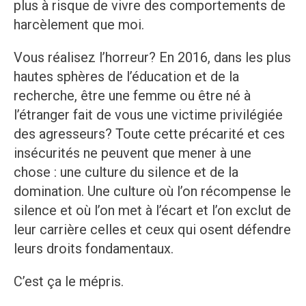
plus à risque de vivre des comportements de
harcèlement que moi.
Vous réalisez l’horreur? En 2016, dans les plus
hautes sphères de l’éducation et de la
recherche, être une femme ou être né à
l’étranger fait de vous une victime privilégiée
des agresseurs? Toute cette précarité et ces
insécurités ne peuvent que mener à une
chose : une culture du silence et de la
domination. Une culture où l’on récompense le
silence et où l’on met à l’écart et l’on exclut de
leur carrière celles et ceux qui osent défendre
leurs droits fondamentaux.
C’est ça le mépris.