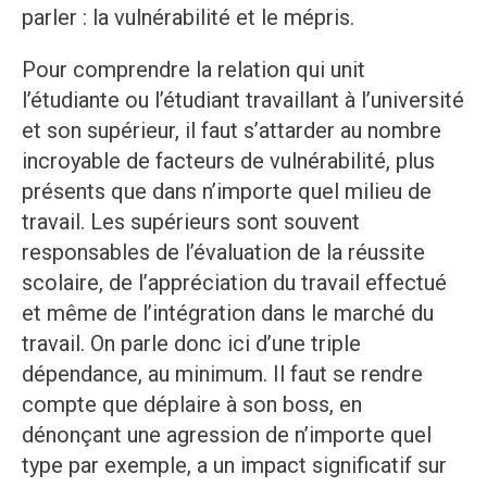
parler : la vulnérabilité et le mépris.
Pour comprendre la relation qui unit
l’étudiante ou l’étudiant travaillant à l’université
et son supérieur, il faut s’attarder au nombre
incroyable de facteurs de vulnérabilité, plus
présents que dans n’importe quel milieu de
travail. Les supérieurs sont souvent
responsables de l’évaluation de la réussite
scolaire, de l’appréciation du travail effectué
et même de l’intégration dans le marché du
travail. On parle donc ici d’une triple
dépendance, au minimum. Il faut se rendre
compte que déplaire à son boss, en
dénonçant une agression de n’importe quel
type par exemple, a un impact significatif sur