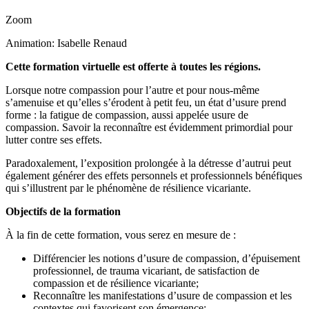
Zoom
Animation: Isabelle Renaud
Cette formation virtuelle est offerte à toutes les régions.
Lorsque notre compassion pour l’autre et pour nous-même
s’amenuise et qu’elles s’érodent à petit feu, un état d’usure prend
forme : la fatigue de compassion, aussi appelée usure de
compassion. Savoir la reconnaître est évidemment primordial pour
lutter contre ses effets.
Paradoxalement, l’exposition prolongée à la détresse d’autrui peut
également générer des effets personnels et professionnels bénéfiques
qui s’illustrent par le phénomène de résilience vicariante.
Objectifs de la formation
À la fin de cette formation, vous serez en mesure de :
Différencier les notions d’usure de compassion, d’épuisement
professionnel, de trauma vicariant, de satisfaction de
compassion et de résilience vicariante;
Reconnaître les manifestations d’usure de compassion et les
contextes qui favorisent son émergence;