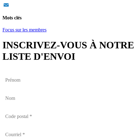
Twitter
Email
Mots clés
Focus sur les membres
INSCRIVEZ-VOUS À NOTRE
LISTE D'ENVOI