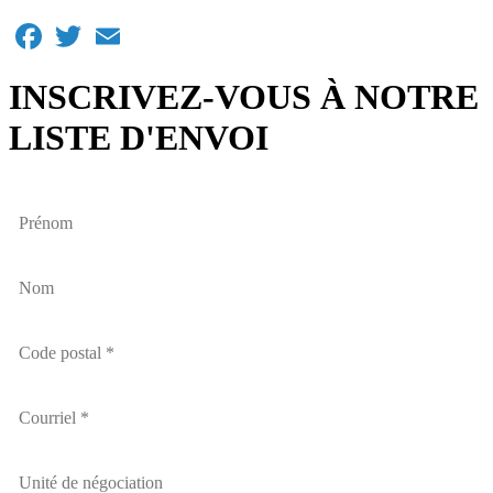
Facebook
Twitter
Email
INSCRIVEZ-VOUS À NOTRE
LISTE D'ENVOI