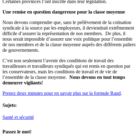
Certaines provinces l’ont inscrite dans leur législation.
Une remise en question dangereuse pour la classe moyenne
Nous devons comprendre que, sans le prélèvement de la cotisation
syndicale à la source par les employeurs, il deviendrait extrêmement
difficile d’assurer la représentation de nos membres. De plus, il
nous serait impossible d’assurer une voix politique pour l’ensemble
de nos membres et de la classe moyenne auprès des différents paliers
de gouvernements.
C’est non seulement l’avenir des conditions de travail des
travailleuses et travailleurs syndiqués qui est remis en question par
les conservateurs, mais les conditions de travail et de vie de
l’ensemble de la classe moyenne.
Nous devons en tout temps
demeurer vigilants!
Prenez deux minutes pour en savoir plus sur la formule Rand
.
Sujets:
Santé et sécurité
Passez le mot!