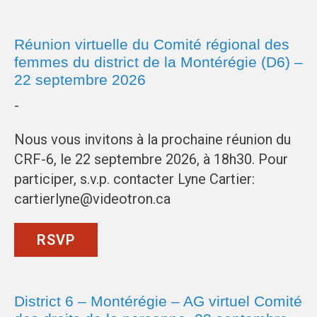
Réunion virtuelle du Comité régional des
femmes du district de la Montérégie (D6) –
22 septembre 2026
-
Nous vous invitons à la prochaine réunion du
CRF-6, le 22 septembre 2026, à 18h30. Pour
participer, s.v.p. contacter Lyne Cartier:
cartierlyne@videotron.ca
RSVP
District 6 – Montérégie – AG virtuel Comité