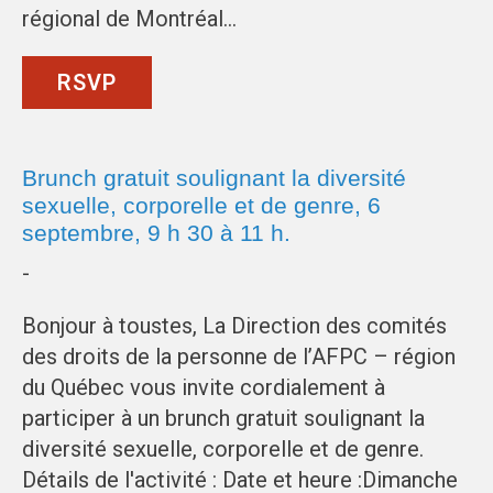
régional de Montréal…
RSVP
Brunch gratuit soulignant la diversité
sexuelle, corporelle et de genre, 6
septembre, 9 h 30 à 11 h.
-
Bonjour à toustes, La Direction des comités
des droits de la personne de l’AFPC – région
du Québec vous invite cordialement à
participer à un brunch gratuit soulignant la
diversité sexuelle, corporelle et de genre.
Détails de l'activité : Date et heure :Dimanche