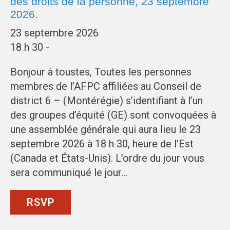
des droits de la personne, 23 septembre
2026.
23 septembre 2026
18 h 30 -
Bonjour à toustes, Toutes les personnes
membres de l’AFPC affiliées au Conseil de
district 6 – (Montérégie) s’identifiant à l’un
des groupes d’équité (GE) sont convoquées à
une assemblée générale qui aura lieu le 23
septembre 2026 à 18 h 30, heure de l’Est
(Canada et États-Unis). L’ordre du jour vous
sera communiqué le jour…
RSVP