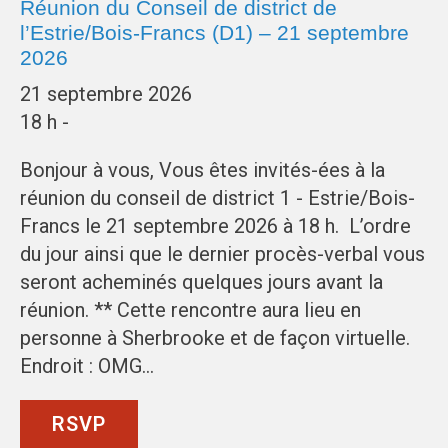
Réunion du Conseil de district de
l’Estrie/Bois-Francs (D1) – 21 septembre
2026
21 septembre 2026
18 h -
Bonjour à vous, Vous êtes invités-ées à la
réunion du conseil de district 1 - Estrie/Bois-
Francs le 21 septembre 2026 à 18 h. L’ordre
du jour ainsi que le dernier procès-verbal vous
seront acheminés quelques jours avant la
réunion. ** Cette rencontre aura lieu en
personne à Sherbrooke et de façon virtuelle.
Endroit : OMG…
RSVP