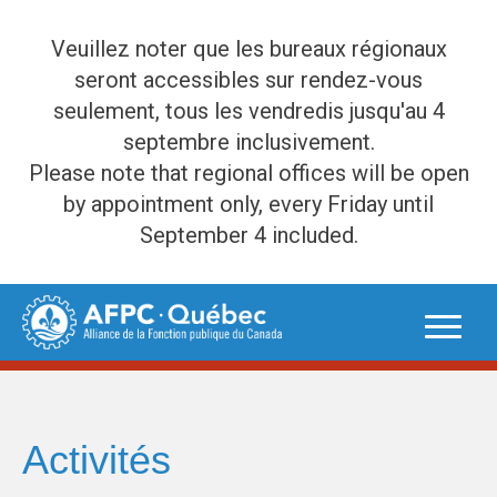
Veuillez noter que les bureaux régionaux
seront accessibles sur rendez-vous
seulement, tous les vendredis jusqu'au 4
septembre inclusivement.
Please note that regional offices will be open
by appointment only, every Friday until
September 4 included.
Skip
to
content
Activités