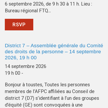
6 septembre 2026, de 9 h 30 à 11 h. Lieu :
Bureau régional FTQ…
RSVP
District 7 – Assemblée générale du Comité
des droits de la personne – 14 septembre
2026, 19 h 00
14 septembre 2026
19 h 00 -
Bonjour à toustes, Toutes les personnes
membres de l’AFPC affiliées au Conseil de
district 7 (D7) s’identifiant à l’un des groupes
d’équité (GE) sont convoquées à une