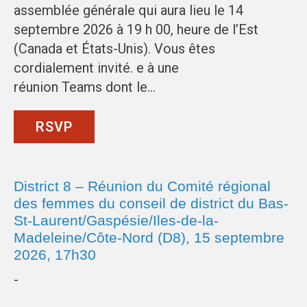
assemblée générale qui aura lieu le 14
septembre 2026 à 19 h 00, heure de l’Est
(Canada et États-Unis). Vous êtes
cordialement invité. e à une
réunion Teams dont le…
RSVP
District 8 – Réunion du Comité régional
des femmes du conseil de district du Bas-
St-Laurent/Gaspésie/Iles-de-la-
Madeleine/Côte-Nord (D8), 15 septembre
2026, 17h30
-