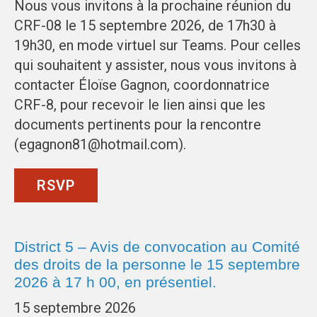
Nous vous invitons à la prochaine réunion du
CRF-08 le 15 septembre 2026, de 17h30 à
19h30, en mode virtuel sur Teams. Pour celles
qui souhaitent y assister, nous vous invitons à
contacter Éloïse Gagnon, coordonnatrice
CRF-8, pour recevoir le lien ainsi que les
documents pertinents pour la rencontre
(egagnon81@hotmail.com).
RSVP
District 5 – Avis de convocation au Comité
des droits de la personne le 15 septembre
2026 à 17 h 00, en présentiel.
15 septembre 2026