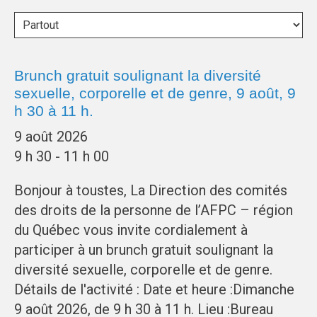
Brunch gratuit soulignant la diversité
sexuelle, corporelle et de genre, 9 août, 9
h 30 à 11 h.
9 août 2026
9 h 30 - 11 h 00
Bonjour à toustes, La Direction des comités
des droits de la personne de l’AFPC – région
du Québec vous invite cordialement à
participer à un brunch gratuit soulignant la
diversité sexuelle, corporelle et de genre.
Détails de l'activité : Date et heure :Dimanche
9 août 2026, de 9 h 30 à 11 h. Lieu :Bureau