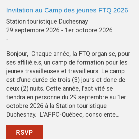
Invitation au Camp des jeunes FTQ 2026
Station touristique Duchesnay
29 septembre 2026 - 1er octobre 2026
-
Bonjour, Chaque année, la FTQ organise, pour
ses affilié.e.s, un camp de formation pour les
jeunes travailleuses et travailleurs. Le camp
est d’une durée de trois (3) jours et donc de
deux (2) nuits. Cette année, l’activité se
tiendra en personne du 29 septembre au 1er
octobre 2026 à la Station touristique
Duchesnay. L’AFPC-Québec, consciente…
RSVP