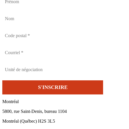
Montréal
5800, rue Saint-Denis, bureau 1104
Montréal (Québec) H2S 3L5