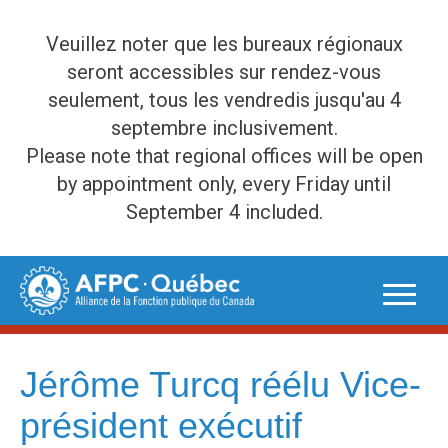
Veuillez noter que les bureaux régionaux
seront accessibles sur rendez-vous
seulement, tous les vendredis jusqu'au 4
septembre inclusivement.
Please note that regional offices will be open
by appointment only, every Friday until
September 4 included.
Skip
to
content
Jérôme Turcq réélu Vice-
président exécutif