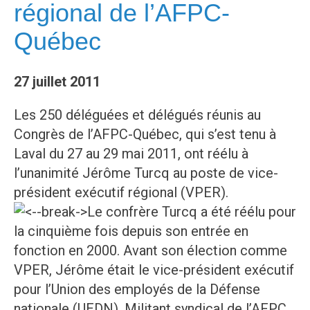
régional de l’AFPC-
Québec
27 juillet 2011
Les 250 déléguées et délégués réunis au
Congrès de l’AFPC-Québec, qui s’est tenu à
Laval du 27 au 29 mai 2011, ont réélu à
l’unanimité Jérôme Turcq au poste de vice-
président exécutif régional (VPER).
Le confrère Turcq a été réélu pour
la cinquième fois depuis son entrée en
fonction en 2000. Avant son élection comme
VPER, Jérôme était le vice-président exécutif
pour l’Union des employés de la Défense
nationale (UEDN). Militant syndical de l’AFPC