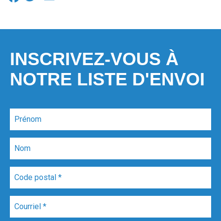
INSCRIVEZ-VOUS À
NOTRE LISTE D'ENVOI