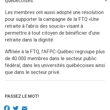
québécoises.
✕
Les membres ont aussi adopté une résolution
pour supporter la campagne de la FTQ «Une
retraite à l’abris des soucis» visant à
permettre à tout citoyen de bénéficier d’une
retraite dans la dignité.
Affiliée à la FTQ, l’AFPC-Québec regroupe plus
de 40 000 membres dans le secteur public
fédéral, dans les universités québécoises ainsi
que dans le secteur privé.
PASSEZ LE MOT!
Facebook
Twitter
Email