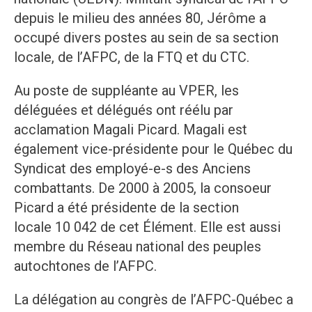
depuis le milieu des années 80, Jérôme a
occupé divers postes au sein de sa section
locale, de l’AFPC, de la FTQ et du CTC.
Au poste de suppléante au VPER, les
déléguées et délégués ont réélu par
acclamation Magali Picard. Magali est
également vice-présidente pour le Québec du
Syndicat des employé-e-s des Anciens
combattants. De 2000 à 2005, la consoeur
Picard a été présidente de la section
locale 10 042 de cet Élément. Elle est aussi
membre du Réseau national des peuples
autochtones de l’AFPC.
La délégation au congrès de l’AFPC-Québec a