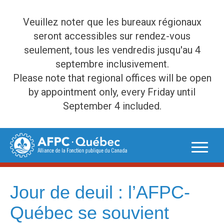
Veuillez noter que les bureaux régionaux
seront accessibles sur rendez-vous
seulement, tous les vendredis jusqu'au 4
septembre inclusivement.
Please note that regional offices will be open
by appointment only, every Friday until
September 4 included.
Skip
to
content
Jour de deuil : l’AFPC-
Québec se souvient