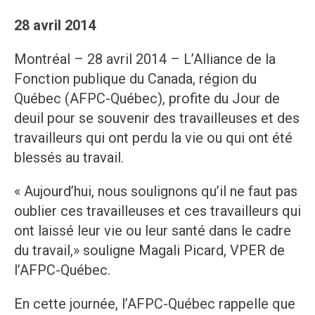
28 avril 2014
Montréal – 28 avril 2014 – L’Alliance de la
Fonction publique du Canada, région du
Québec (AFPC-Québec), profite du Jour de
deuil pour se souvenir des travailleuses et des
travailleurs qui ont perdu la vie ou qui ont été
blessés au travail.
« Aujourd’hui, nous soulignons qu’il ne faut pas
oublier ces travailleuses et ces travailleurs qui
ont laissé leur vie ou leur santé dans le cadre
du travail,» souligne Magali Picard, VPER de
l’AFPC-Québec.
En cette journée, l’AFPC-Québec rappelle que