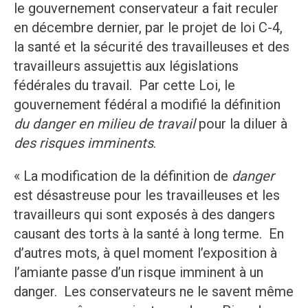
le gouvernement conservateur a fait reculer
en décembre dernier, par le projet de loi C-4,
la santé et la sécurité des travailleuses et des
travailleurs assujettis aux législations
fédérales du travail. Par cette Loi, le
gouvernement fédéral a modifié la définition
du danger en milieu de travail
pour la diluer à
des risques imminents
.
« La modification de la définition de
danger
est désastreuse pour les travailleuses et les
travailleurs qui sont exposés à des dangers
causant des torts à la santé à long terme. En
d’autres mots, à quel moment l’exposition à
l’amiante passe d’un risque imminent à un
danger. Les conservateurs ne le savent même