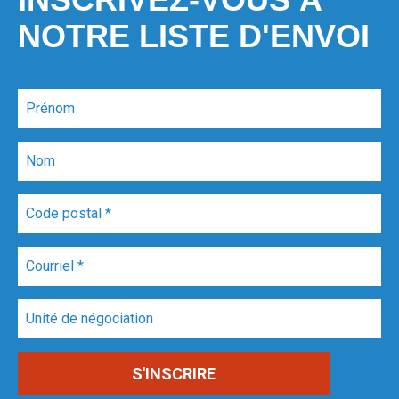
NOTRE LISTE D'ENVOI