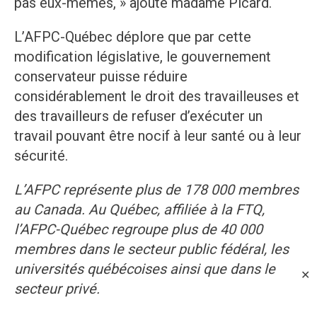
pas eux-mêmes, » ajoute madame Picard.
L’AFPC-Québec déplore que par cette
modification législative, le gouvernement
conservateur puisse réduire
considérablement le droit des travailleuses et
des travailleurs de refuser d’exécuter un
travail pouvant être nocif à leur santé ou à leur
sécurité.
L’AFPC représente plus de 178 000 membres
au Canada. Au Québec, affiliée à la FTQ,
l’AFPC-Québec regroupe plus de 40 000
membres dans le secteur public fédéral, les
universités québécoises ainsi que dans le
✕
secteur privé.