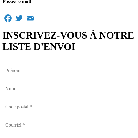
Passez le mot!
Facebook
Twitter
Email
INSCRIVEZ-VOUS À NOTRE
LISTE D'ENVOI