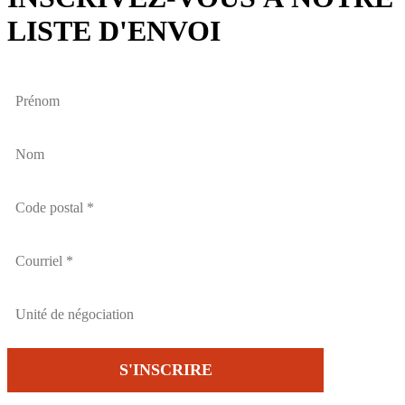
LISTE D'ENVOI