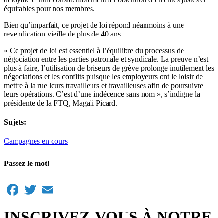
équitables pour nos membres.
Bien qu’imparfait, ce projet de loi répond néanmoins à une
revendication vieille de plus de 40 ans.
« Ce projet de loi est essentiel à l’équilibre du processus de
négociation entre les parties patronale et syndicale. La preuve n’est
plus à faire, l’utilisation de briseurs de grève prolonge inutilement les
négociations et les conflits puisque les employeurs ont le loisir de
mettre à la rue leurs travailleurs et travailleuses afin de poursuivre
leurs opérations. C’est d’une indécence sans nom », s’indigne la
présidente de la FTQ, Magali Picard.
Sujets:
Campagnes en cours
Passez le mot!
Facebook
Twitter
Email
INSCRIVEZ-VOUS À NOTRE