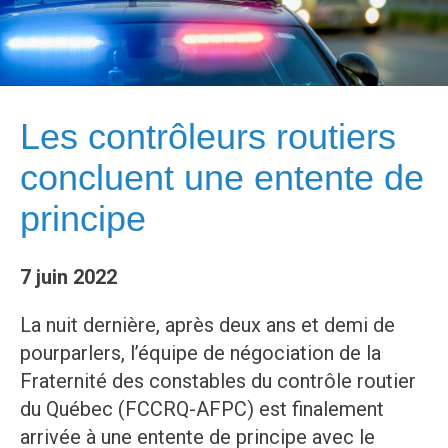
Les contrôleurs routiers
concluent une entente de
principe
7 juin 2022
La nuit dernière, après deux ans et demi de
pourparlers, l’équipe de négociation de la
Fraternité des constables du contrôle routier
du Québec (FCCRQ-AFPC) est finalement
arrivée à une entente de principe avec le