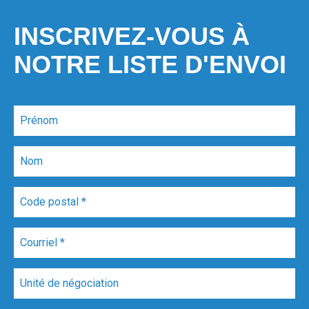
INSCRIVEZ-VOUS À
NOTRE LISTE D'ENVOI