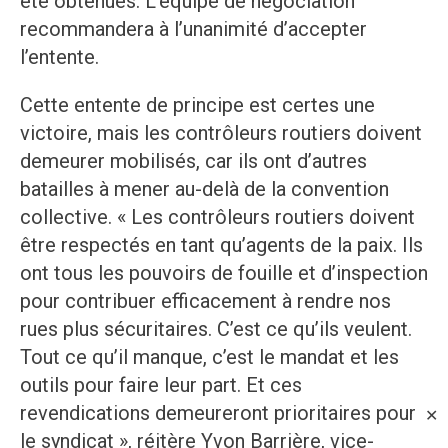
été obtenues. L’équipe de négociation
recommandera à l’unanimité d’accepter
l’entente.
Cette entente de principe est certes une
victoire, mais les contrôleurs routiers doivent
demeurer mobilisés, car ils ont d’autres
batailles à mener au-delà de la convention
collective. « Les contrôleurs routiers doivent
être respectés en tant qu’agents de la paix. Ils
ont tous les pouvoirs de fouille et d’inspection
pour contribuer efficacement à rendre nos
rues plus sécuritaires. C’est ce qu’ils veulent.
Tout ce qu’il manque, c’est le mandat et les
outils pour faire leur part. Et ces
revendications demeureront prioritaires pour
✕
le syndicat », réitère Yvon Barrière, vice-