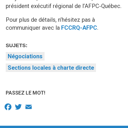
président exécutif régional de l’AFPC-Québec.
Pour plus de détails, n’hésitez pas à
communiquer avec la
FCCRQ-AFPC
.
SUJETS:
Négociations
Sections locales à charte directe
PASSEZ LE MOT!
Facebook
Twitter
Email