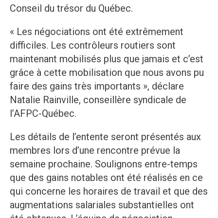
Conseil du trésor du Québec.
« Les négociations ont été extrêmement
difficiles. Les contrôleurs routiers sont
maintenant mobilisés plus que jamais et c’est
grâce à cette mobilisation que nous avons pu
faire des gains très importants », déclare
Natalie Rainville, conseillère syndicale de
l’AFPC-Québec.
Les détails de l’entente seront présentés aux
membres lors d’une rencontre prévue la
semaine prochaine. Soulignons entre-temps
que des gains notables ont été réalisés en ce
qui concerne les horaires de travail et que des
augmentations salariales substantielles ont