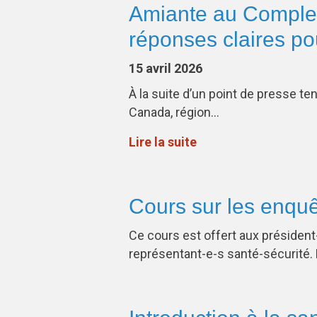
Amiante au Comple
réponses claires p
15 avril 2026
À la suite d’un point de presse te
Canada, région…
Lire la suite
Cours sur les enquê
Ce cours est offert aux préside
représentant-e-s santé-sécurité.