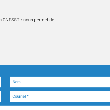
à la CNESST » nous permet de…