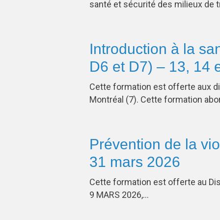
santé et sécurité des milieux de t
Introduction à la san
D6 et D7) – 13, 14 
Cette formation est offerte aux d
Montréal (7). Cette formation ab
Prévention de la vio
31 mars 2026
Cette formation est offerte au Di
9 MARS 2026,…