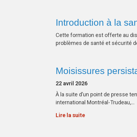
Introduction à la san
Cette formation est offerte au di
problèmes de santé et sécurité de
Moisissures persist
22 avril 2026
À la suite d’un point de presse te
international Montréal-Trudeau,…
Lire la suite