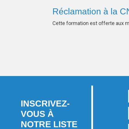
Réclamation à la C
Cette formation est offerte aux 
INSCRIVEZ-
VOUS À
NOTRE LISTE