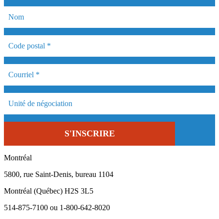
Montréal
5800, rue Saint-Denis, bureau 1104
Montréal (Québec) H2S 3L5
514-875-7100 ou 1-800-642-8020