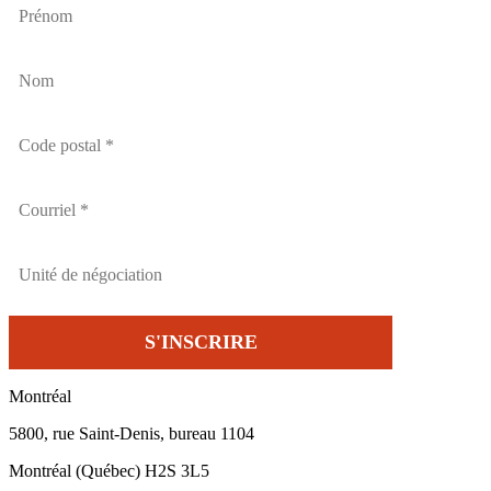
Montréal
5800, rue Saint-Denis, bureau 1104
Montréal (Québec) H2S 3L5