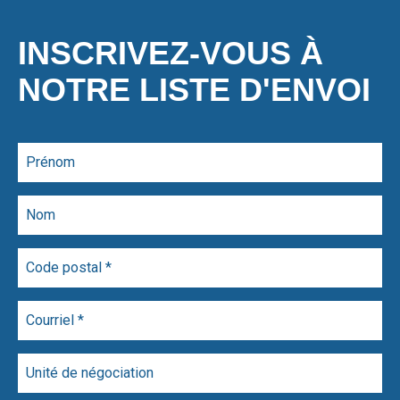
INSCRIVEZ-VOUS À
NOTRE LISTE D'ENVOI