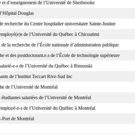
he et d’enseignement de l’Université de Sherbrooke
 l’Hôpital Douglas
 recherche du Centre hospitalier universitaire Sainte-Justine
s employé(e)s de l’Université du Québec à Chicoutimi
de la recherche de l’École nationale d’administration publique
e et des postdoctorant.e.s de l’École de technologie supérieure
 salarié-e-s de l’Université du Québec à Rimouski
ants de l’Institut Teccart Rive-Sud Inc
he de l’Université de Montréal
s étudiantes salariées de l’Université de Montréal
s employé-e-s de l’Université du Québec à Montréal
-Port de Montréal