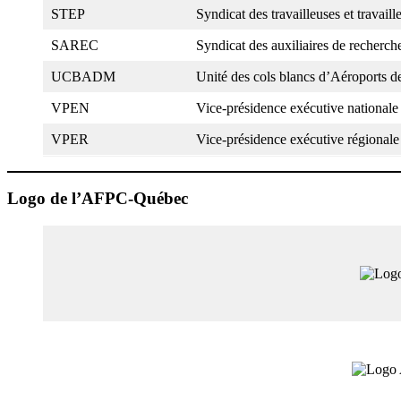
STEP
Syndicat des travailleuses et travail
SAREC
Syndicat des auxiliaires de recherc
UCBADM
Unité des cols blancs d’Aéroports 
VPEN
Vice-présidence exécutive nationale
VPER
Vice-présidence exécutive régionale
Logo de l’AFPC-Québec