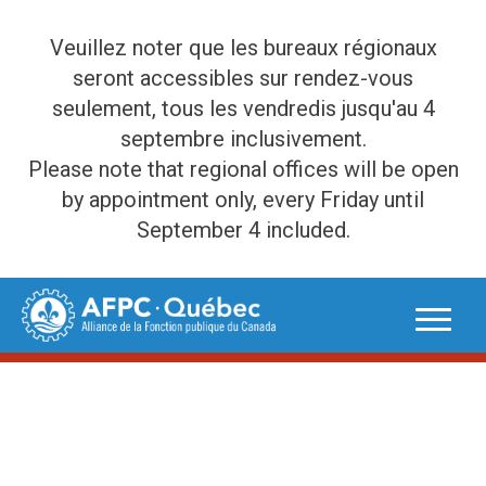
Veuillez noter que les bureaux régionaux
seront accessibles sur rendez-vous
seulement, tous les vendredis jusqu'au 4
septembre inclusivement.
Please note that regional offices will be open
by appointment only, every Friday until
September 4 included.
Skip
to
content