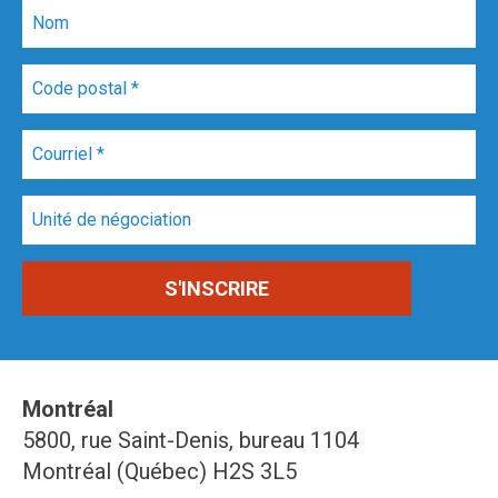
Montréal
5800, rue Saint-Denis, bureau 1104
Montréal (Québec) H2S 3L5