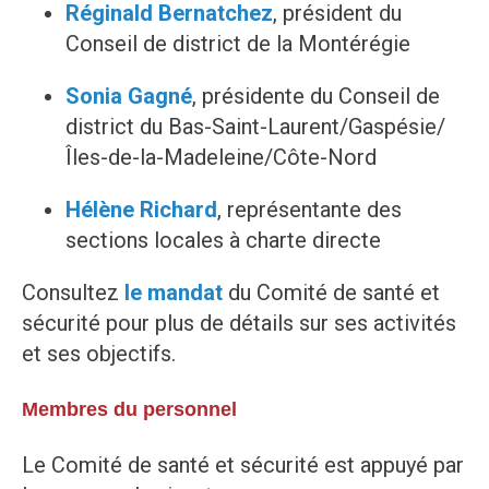
Réginald Bernatchez
, président du
Conseil de district de la Montérégie
Sonia Gagné
, présidente du Conseil de
district du Bas-Saint-Laurent/Gaspésie/
Îles-de-la-Madeleine/Côte-Nord
Hélène Richard
, représentante des
sections locales à charte directe
Consultez
le mandat
du Comité de santé et
sécurité pour plus de détails sur ses activités
et ses objectifs.
Membres du personnel
Le Comité de santé et sécurité est appuyé par