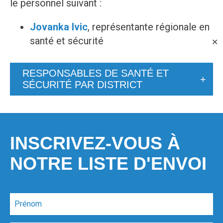
le personnel suivant :
Jovanka Ivic
, représentante régionale en
santé et sécurité
✕
RESPONSABLES DE SANTÉ ET
SÉCURITÉ PAR DISTRICT
INSCRIVEZ-VOUS À
NOTRE LISTE D'ENVOI