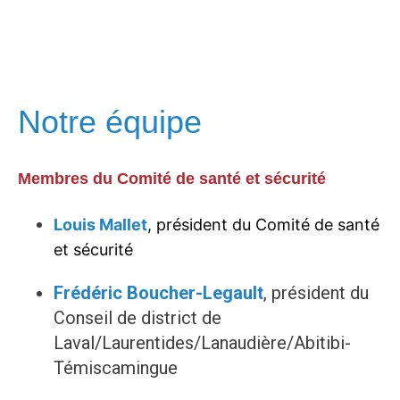
Notre équipe
Membres du Comité de santé et sécurité
Louis Mallet
, président du Comité de santé
et sécurité
Frédéric Boucher-Legault
, président du
Conseil de district de
Laval/Laurentides/Lanaudière/Abitibi-
Témiscamingue