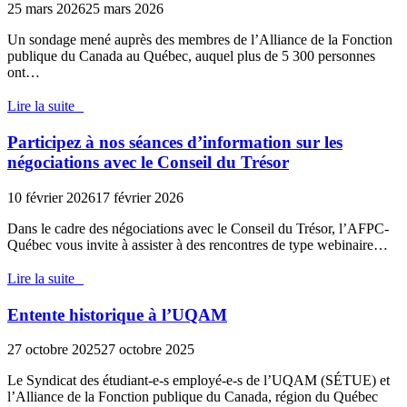
25 mars 2026
25 mars 2026
Un sondage mené auprès des membres de l’Alliance de la Fonction
publique du Canada au Québec, auquel plus de 5 300 personnes
ont…
Lire la suite
Participez à nos séances d’information sur les
négociations avec le Conseil du Trésor
10 février 2026
17 février 2026
Dans le cadre des négociations avec le Conseil du Trésor, l’AFPC-
Québec vous invite à assister à des rencontres de type webinaire…
Lire la suite
Entente historique à l’UQAM
27 octobre 2025
27 octobre 2025
Le Syndicat des étudiant-e-s employé-e-s de l’UQAM (SÉTUE) et
l’Alliance de la Fonction publique du Canada, région du Québec