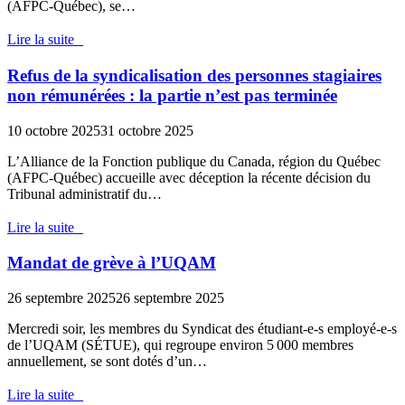
(AFPC-Québec), se…
Lire la suite
Refus de la syndicalisation des personnes stagiaires
non rémunérées : la partie n’est pas terminée
10 octobre 2025
31 octobre 2025
L’Alliance de la Fonction publique du Canada, région du Québec
(AFPC-Québec) accueille avec déception la récente décision du
Tribunal administratif du…
Lire la suite
Mandat de grève à l’UQAM
26 septembre 2025
26 septembre 2025
Mercredi soir, les membres du Syndicat des étudiant-e-s employé-e-s
de l’UQAM (SÉTUE), qui regroupe environ 5 000 membres
annuellement, se sont dotés d’un…
Lire la suite