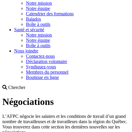
Notre mission
Notre équipe
Calendrier des formations
Balados
Boîte à outils
Santé et sécurité
Notre mission
Notre équipe
Boîte à outils
Nous joindre
Contactez-nous
Déclaration volontaire
Syndiquez-vous
Membres du personnel
Boutique en ligne
Search
Chercher
Négociations
L’AFPC négocie les salaires et les conditions de travail d’un grand
nombre de travailleuses et de travailleurs dans la région du Québec.
Vous trouverez dans cette section les dernières nouvelles sur les