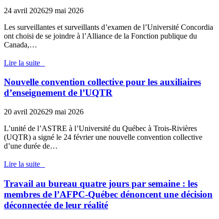
24 avril 2026
29 mai 2026
Les surveillantes et surveillants d’examen de l’Université Concordia
ont choisi de se joindre à l’Alliance de la Fonction publique du
Canada,…
Lire la suite
Nouvelle convention collective pour les auxiliaires
d’enseignement de l’UQTR
20 avril 2026
29 mai 2026
L’unité de l’ASTRE à l’Université du Québec à Trois-Rivières
(UQTR) a signé le 24 février une nouvelle convention collective
d’une durée de…
Lire la suite
Travail au bureau quatre jours par semaine : les
membres de l’AFPC-Québec dénoncent une décision
déconnectée de leur réalité