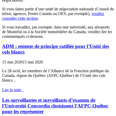
négociations.
Si vous faites partie d’une unité de négociation nationale (Conseil du
trésor, agences, Postes Canada ou OES, par exemple),
veuillez
consulter cette section
.
Si vous travaillez, par exemple, dans une université, aux aéroports
de Montréal ou à la Société immobilière du Canada, veuillez lire les
communiqués ci-dessous.
ADM : entente de principe ratifiée pour l’Unité des
cols blancs
15 mai 2026
15 mai 2026
Le 28 avril, les membres de l’Alliance de la Fonction publique du
Canada, région du Québec (AFPC-Québec) de l’Unité des cols
blancs…
Lire la suite
Les surveillantes et surveillants d’examen de
l’Université Concordia choisissent l’AFPC-Québec
pour les représenter