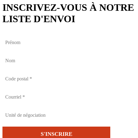
INSCRIVEZ-VOUS À NOTRE
LISTE D'ENVOI