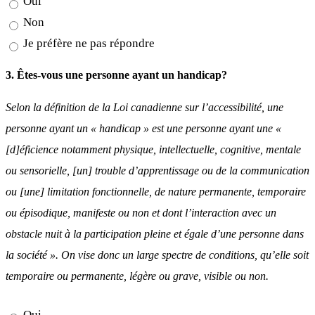
Oui
Non
Je préfère ne pas répondre
3. Êtes-vous une personne ayant un handicap?
Selon la définition de la Loi canadienne sur l’accessibilité, une
personne ayant un « handicap » est une personne ayant une «
[d]éficience notamment physique, intellectuelle, cognitive, mentale
ou sensorielle, [un] trouble d’apprentissage ou de la communication
ou [une] limitation fonctionnelle, de nature permanente, temporaire
ou épisodique, manifeste ou non et dont l’interaction avec un
obstacle nuit à la participation pleine et égale d’une personne dans
la société ». On vise donc un large spectre de conditions, qu’elle soit
temporaire ou permanente, légère ou grave, visible ou non.
Oui