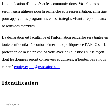
la planification d’activités et les communications. Vos réponses
seront aussi utilisées pour la recherche et la représentation, ainsi que
pour appuyer les programmes et les stratégies visant à répondre aux
besoins des membres.
La déclaration est facultative et l’information recueillie sera traitée en
toute confidentialité, conformément aux politiques de l’AFPC sur la
protection de la vie privée. Si vous avez des questions sur la façon
dont les données seront conservées et utilisées, n’hésitez pas à nous
écrire à
equity-equite@psac-afpc.com
.
Identification