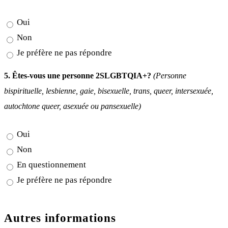
Oui
Non
Je préfère ne pas répondre
5. Êtes-vous une personne 2SLGBTQIA+?
(Personne
bispirituelle, lesbienne, gaie, bisexuelle, trans, queer, intersexuée,
autochtone queer, asexuée ou pansexuelle)
Oui
Non
En questionnement
Je préfère ne pas répondre
Autres informations