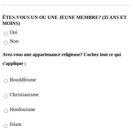
ÊTES-VOUS UN OU UNE JEUNE MEMBRE? (35 ANS ET
MOINS)
Oui
Non
Avez-vous une appartenance religieuse? Cochez tout ce qui
s’applique :
Bouddhisme
Christianisme
Hindouisme
Islam