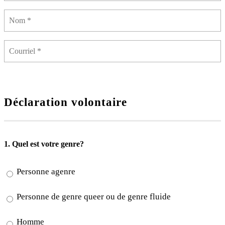
Déclaration volontaire
1. Quel est votre genre?
Personne agenre
Personne de genre queer ou de genre fluide
Homme