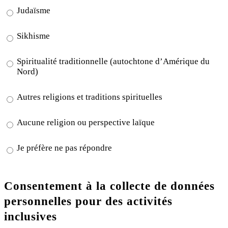
Judaïsme
Sikhisme
Spiritualité traditionnelle (autochtone d’Amérique du
Nord)
Autres religions et traditions spirituelles
Aucune religion ou perspective laïque
Je préfère ne pas répondre
Consentement à la collecte de données
personnelles pour des activités
inclusives