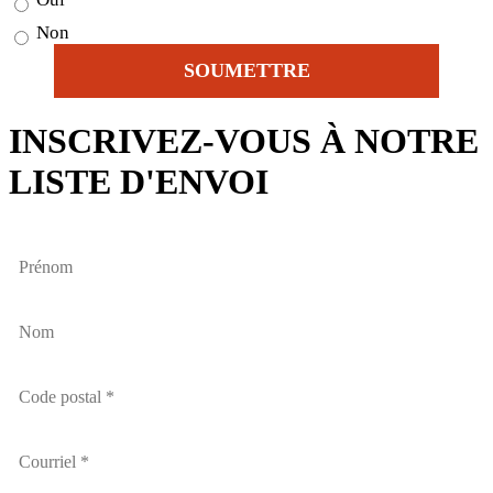
Non
INSCRIVEZ-VOUS À NOTRE
LISTE D'ENVOI