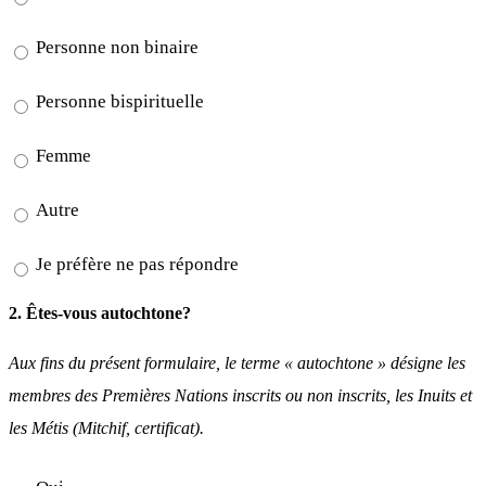
Personne non binaire
Personne bispirituelle
Femme
Autre
Je préfère ne pas répondre
2. Êtes-vous autochtone?
Aux fins du présent formulaire, le terme « autochtone » désigne les
membres des Premières Nations inscrits ou non inscrits, les Inuits et
les Métis (Mitchif, certificat).