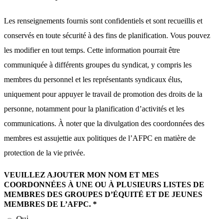
Les renseignements fournis sont confidentiels et sont recueillis et
conservés en toute sécurité à des fins de planification. Vous pouvez
les modifier en tout temps. Cette information pourrait être
communiquée à différents groupes du syndicat, y compris les
membres du personnel et les représentants syndicaux élus,
uniquement pour appuyer le travail de promotion des droits de la
personne, notamment pour la planification d’activités et les
communications. À noter que la divulgation des coordonnées des
membres est assujettie aux politiques de l’AFPC en matière de
protection de la vie privée.
VEUILLEZ AJOUTER MON NOM ET MES
COORDONNÉES À UNE OU À PLUSIEURS LISTES DE
MEMBRES DES GROUPES D’ÉQUITÉ ET DE JEUNES
MEMBRES DE L’AFPC. *
Oui