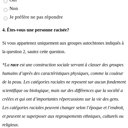
Non
Je préfère ne pas répondre
4. Êtes-vous une personne racisée?
Si vous appartenez uniquement aux groupes autochtones indiqués à
la question 2, sautez cette question.
*La
race
est une construction sociale servant à classer des groupes
humains d’après des caractéristiques physiques, comme la couleur
de la peau. Les catégories raciales ne reposent sur aucun fondement
scientifique ou biologique, mais sur des différences que la société a
créées et qui ont d’importantes répercussions sur la vie des gens.
Les catégories raciales peuvent changer selon l’époque et l’endroit,
et peuvent se superposer aux regroupements ethniques, culturels ou
religieux.