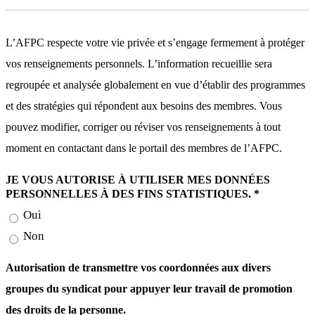
L’AFPC respecte votre vie privée et s’engage fermement à protéger
vos renseignements personnels. L’information recueillie sera
regroupée et analysée globalement en vue d’établir des programmes
et des stratégies qui répondent aux besoins des membres. Vous
pouvez modifier, corriger ou réviser vos renseignements à tout
moment en contactant dans le portail des membres de l’AFPC.
JE VOUS AUTORISE À UTILISER MES DONNÉES
PERSONNELLES À DES FINS STATISTIQUES. *
Oui
Non
Autorisation de transmettre vos coordonnées aux divers
groupes du syndicat pour appuyer leur travail de promotion
des droits de la personne.