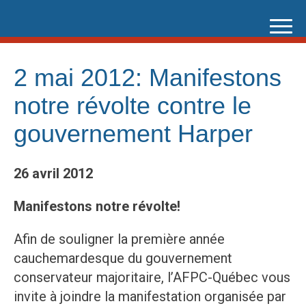
Skip
to
content
2 mai 2012: Manifestons
notre révolte contre le
gouvernement Harper
26 avril 2012
Manifestons notre révolte!
Afin de souligner la première année
cauchemardesque du gouvernement
conservateur majoritaire, l’AFPC-Québec vous
invite à joindre la manifestation organisée par