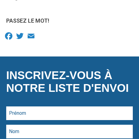
PASSEZ LE MOT!
Facebook
Twitter
Email
INSCRIVEZ-VOUS À
NOTRE LISTE D'ENVOI