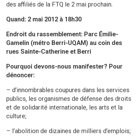
des affiliés de la FTQ le 2 mai prochain.
Quand:
2 mai 2012 à 18h30
Endroit du rassemblement:
Parc Émilie-
Gamelin (métro Berri-UQAM) au coin des
rues Sainte-Catherine et Berri
Pourquoi devons-nous manifester? Pour
dénoncer:
– d’innombrables coupures dans les services
publics, les organismes de défense des droits
et de solidarité internationale, les arts et la
culture;
– l’abolition de dizaines de milliers d’emplois;