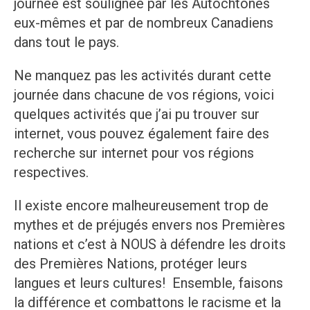
journée est soulignée par les Autochtones
eux-mêmes et par de nombreux Canadiens
dans tout le pays.
Ne manquez pas les activités durant cette
journée dans chacune de vos régions, voici
quelques activités que j’ai pu trouver sur
internet, vous pouvez également faire des
recherche sur internet pour vos régions
respectives.
Il existe encore malheureusement trop de
mythes et de préjugés envers nos Premières
nations et c’est à NOUS à défendre les droits
des Premières Nations, protéger leurs
langues et leurs cultures! Ensemble, faisons
la différence et combattons le racisme et la