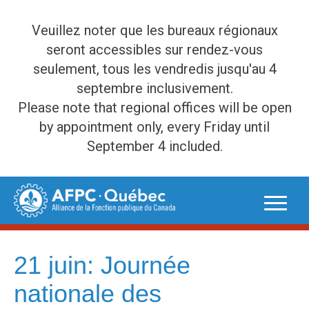
Veuillez noter que les bureaux régionaux
seront accessibles sur rendez-vous
seulement, tous les vendredis jusqu'au 4
septembre inclusivement.
Please note that regional offices will be open
by appointment only, every Friday until
September 4 included.
Skip
to
content
21 juin: Journée
nationale des