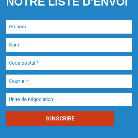
NOTRE LISTE D'ENVOI