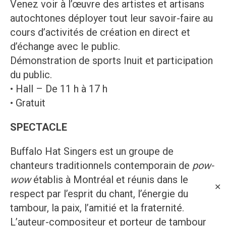
Venez voir à l’œuvre des artistes et artisans
autochtones déployer tout leur savoir-faire au
cours d’activités de création en direct et
d’échange avec le public.
Démonstration de sports Inuit et participation
du public.
• Hall – De 11 h à 17 h
• Gratuit
SPECTACLE
Buffalo Hat Singers est un groupe de
chanteurs traditionnels contemporain de
pow-
wow
établis à Montréal et réunis dans le
✕
respect par l’esprit du chant, l’énergie du
tambour, la paix, l’amitié et la fraternité.
L’auteur-compositeur et porteur de tambour