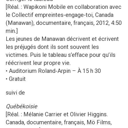
[Réal. : Wapikoni Mobile en collaboration avec
le Collectif empreintes-engage-toi, Canada
(Manawan), documentaire, français, 2012, 4:50
min.]
Les jeunes de Manawan décrivent et écrivent
les préjugés dont ils sont souvent les
victimes. Puis le tableau s’efface pour qu’ils
réécrivent leur propre vie.
• Auditorium Roland-Arpin – À 15 h 30
• Gratuit
suivi de
Québékoisie
[Réal. : Mélanie Carrier et Olivier Higgins.
Canada, documentaire, français, Mö Films,