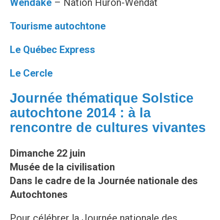
Wendake
– Nation Huron-Wendat
Tourisme autochtone
Le Québec Express
Le Cercle
Journée thématique Solstice
autochtone 2014 : à la
rencontre de cultures vivantes
Dimanche 22 juin
Musée de la civilisation
Dans le cadre de la Journée nationale des
Autochtones
Pour célébrer la Journée nationale des