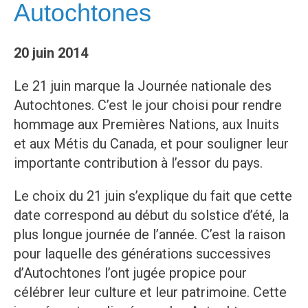
Autochtones
20 juin 2014
Le 21 juin marque la Journée nationale des
Autochtones. C’est le jour choisi pour rendre
hommage aux Premières Nations, aux Inuits
et aux Métis du Canada, et pour souligner leur
importante contribution à l’essor du pays.
Le choix du 21 juin s’explique du fait que cette
date correspond au début du solstice d’été, la
plus longue journée de l’année. C’est la raison
pour laquelle des générations successives
d’Autochtones l’ont jugée propice pour
célébrer leur culture et leur patrimoine. Cette