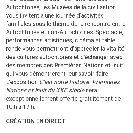
Autochtones, les Musées de la civilisation
vous invitent à une journée d’activités
familiales sous le thème de la rencontre entre
Autochtones et non-Autochtones. Spectacle,
performances artistiques, cinéma et table
ronde vous permettront d’apprécier la vitalité
des cultures autochtones et d’échanger avec
des membres des Premières Nations et Inuit
qui vous démontreront leur savoir-faire.
L’exposition
C’est notre histoire. Premières
e
Nations et Inuit du XXI
siècle
sera
exceptionnellement offerte gratuitement de
10 h à 17 h.
CRÉATION EN DIRECT