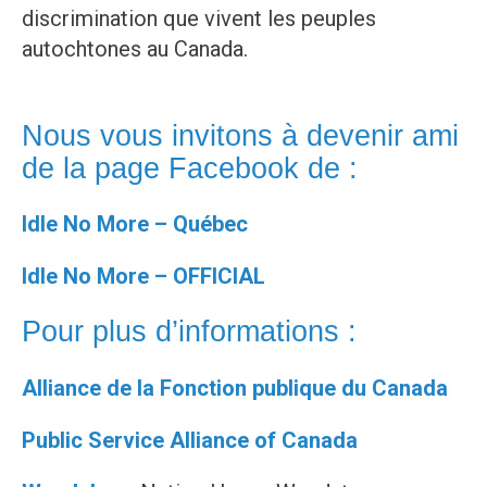
discrimination que vivent les peuples
autochtones au Canada.
Nous vous invitons à devenir ami
de la page Facebook de :
Idle No More – Québec
Idle No More – OFFICIAL
Pour plus d’informations :
Alliance de la Fonction publique du Canada
Public Service Alliance of Canada