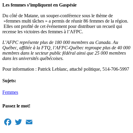
Les femmes s’impliquent en Gaspésie
Du côté de Matane, un souper-conférence sous le thème de
»femmes multi tâches » a permis de réunir 86 femmes de la région.
Elles ont profité de cet événement pour distribuer un recueil qui
recense les victoires des femmes à l’AFPC.
L’AFPC représente plus de 180 000 membres au Canada. Au
Québec, affiliée à la FTQ, l’AFPC-Québec regroupe plus de 40 000
membres dans le secteur public fédéral ainsi que 25 000 membres
dans les universités québécoises.
Pour information : Patrick Leblanc, attaché politique, 514-706-5997
Sujets:
Femmes
Passez le mot!
Facebook
Twitter
Email