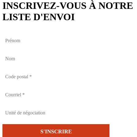
INSCRIVEZ-VOUS À NOTRE
LISTE D'ENVOI