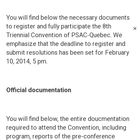
You will find below the necessary documents
to register and fully participate the 8th
✕
Triennial Convention of PSAC-Quebec. We
emphasize that the deadline to register and
submit resolutions has been set for February
10, 2014, 5 pm.
Official documentation
You will find below, the entire doucmentation
required to attend the Convention, including
program, reports of the pre-conference