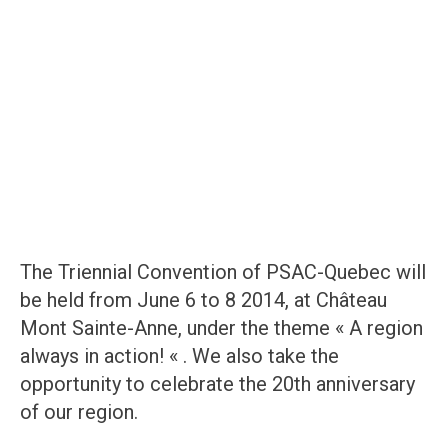
The Triennial Convention of PSAC-Quebec will
be held from June 6 to 8 2014, at Château
Mont Sainte-Anne, under the theme « A region
always in action! « . We also take the
opportunity to celebrate the 20th anniversary
of our region.