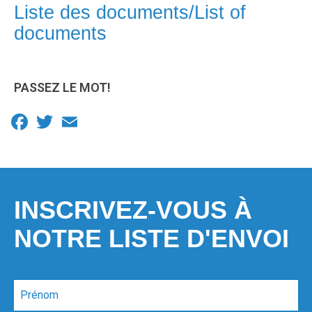
Liste des documents/List of
documents
PASSEZ LE MOT!
Facebook
Twitter
Email
INSCRIVEZ-VOUS À
NOTRE LISTE D'ENVOI