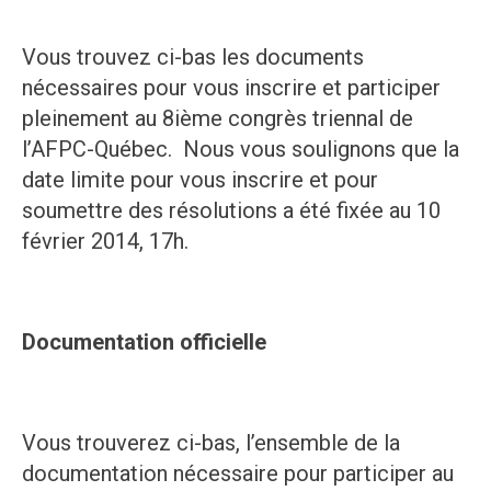
Vous trouvez ci-bas les documents
nécessaires pour vous inscrire et participer
pleinement au 8ième congrès triennal de
l’AFPC-Québec. Nous vous soulignons que la
date limite pour vous inscrire et pour
soumettre des résolutions a été fixée au 10
février 2014, 17h.
Documentation officielle
Vous trouverez ci-bas, l’ensemble de la
documentation nécessaire pour participer au