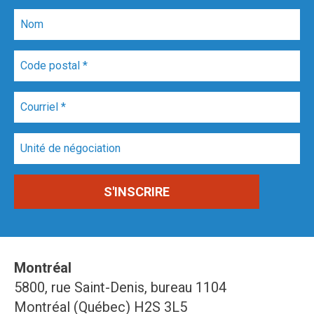
Montréal
5800, rue Saint-Denis, bureau 1104
Montréal (Québec) H2S 3L5