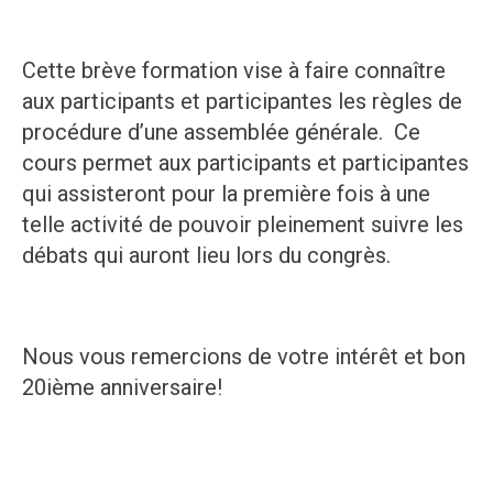
Cette brève formation vise à faire connaître
aux participants et participantes les règles de
procédure d’une assemblée générale. Ce
cours permet aux participants et participantes
qui assisteront pour la première fois à une
telle activité de pouvoir pleinement suivre les
débats qui auront lieu lors du congrès.
Nous vous remercions de votre intérêt et bon
20ième anniversaire!