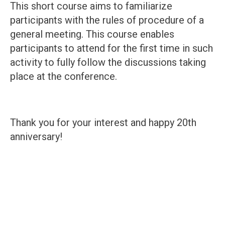
This short course aims to familiarize
participants with the rules of procedure of a
general meeting. This course enables
participants to attend for the first time in such
activity to fully follow the discussions taking
place at the conference.
Thank you for your interest and happy 20th
anniversary!