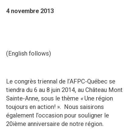
4 novembre 2013
(English follows)
Le congrès triennal de l’AFPC-Québec se
tiendra du 6 au 8 juin 2014, au Château Mont
Sainte-Anne, sous le thème
«
Une région
toujours en action! ». Nous saisirons
également l’occasion pour souligner le
20ième anniversaire de notre région.