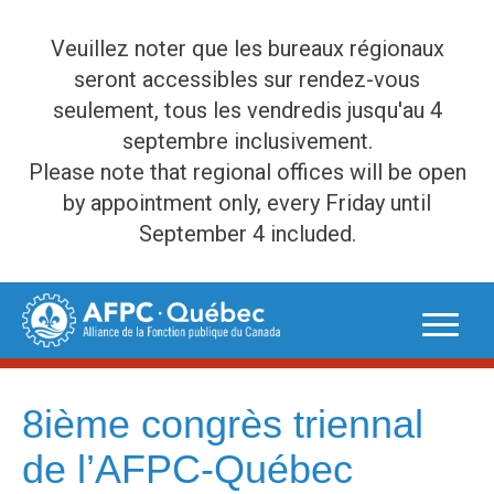
Veuillez noter que les bureaux régionaux
seront accessibles sur rendez-vous
seulement, tous les vendredis jusqu'au 4
septembre inclusivement.
Please note that regional offices will be open
by appointment only, every Friday until
September 4 included.
Skip
to
content
8ième congrès triennal
de l’AFPC-Québec