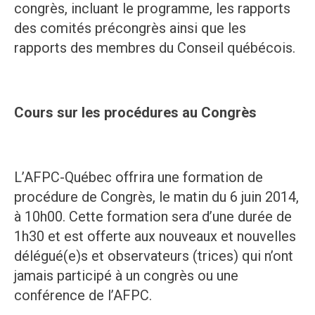
congrès, incluant le programme, les rapports
des comités précongrès ainsi que les
rapports des membres du Conseil québécois.
Cours sur les procédures au Congrès
L’AFPC-Québec offrira une formation de
procédure de Congrès, le matin du 6 juin 2014,
à 10h00. Cette formation sera d’une durée de
1h30 et est offerte aux nouveaux et nouvelles
délégué(e)s et observateurs (trices) qui n’ont
jamais participé à un congrès ou une
conférence de l’AFPC.