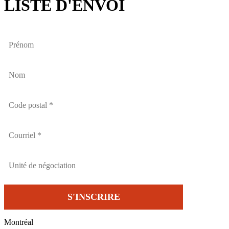
LISTE D'ENVOI
Montréal