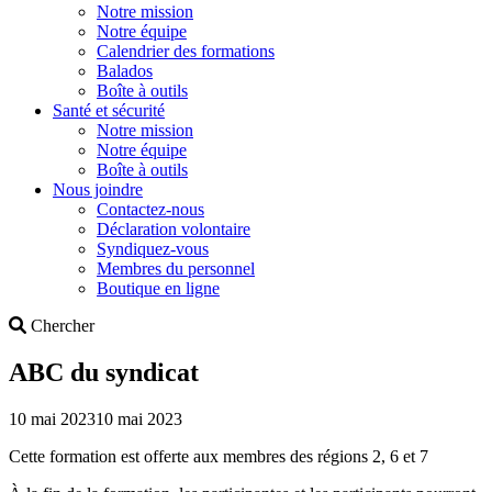
Notre mission
Notre équipe
Calendrier des formations
Balados
Boîte à outils
Santé et sécurité
Notre mission
Notre équipe
Boîte à outils
Nous joindre
Contactez-nous
Déclaration volontaire
Syndiquez-vous
Membres du personnel
Boutique en ligne
Search
Chercher
ABC du syndicat
10 mai 2023
10 mai 2023
Cette formation est offerte aux membres des régions 2, 6 et 7