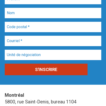
Montréal
5800, rue Saint-Denis, bureau 1104