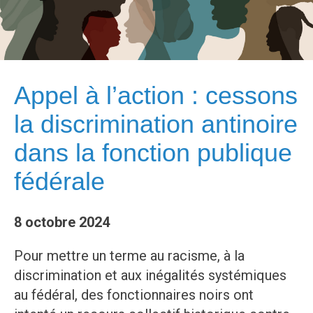
Appel à l’action : cessons
la discrimination antinoire
dans la fonction publique
fédérale
8 octobre 2024
Pour mettre un terme au racisme, à la
discrimination et aux inégalités systémiques
au fédéral, des fonctionnaires noirs ont