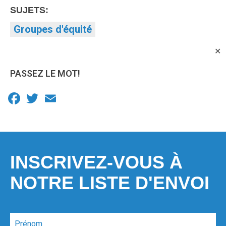
SUJETS:
Groupes d'équité
✕
PASSEZ LE MOT!
Facebook
Twitter
Email
INSCRIVEZ-VOUS À
NOTRE LISTE D'ENVOI