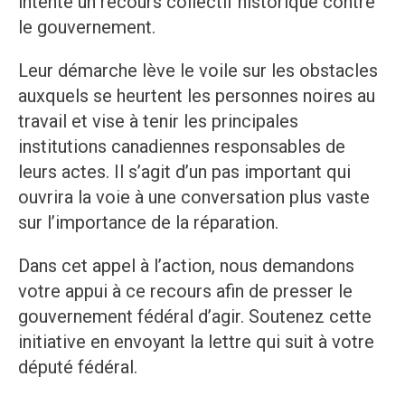
intenté un recours collectif historique contre
le gouvernement.
Leur démarche lève le voile sur les obstacles
auxquels se heurtent les personnes noires au
travail et vise à tenir les principales
institutions canadiennes responsables de
leurs actes. Il s’agit d’un pas important qui
ouvrira la voie à une conversation plus vaste
sur l’importance de la réparation.
Dans cet appel à l’action, nous demandons
votre appui à ce recours afin de presser le
gouvernement fédéral d’agir. Soutenez cette
initiative en envoyant la lettre qui suit à votre
député fédéral.