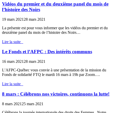
Vidéos du premier et du deuxième panel du mois de
l’histoire des Noirs
19 mars 2021
28 mars 2021
La présente est pour vous informer que les vidéos du premier et du
deuxième panel du mois de l’histoire des Noirs…
Lire la suite
Le Fonds et l’AFPC : Des intérêts communs
16 mars 2021
28 mars 2021
L’AFPC-Québec vous convie à une présentation de la mission du
Fonds de solidarité FTQ le mardi 16 mars à 19h par Zoom….
Lire la suite
8 mars : Célébrons nos victoires, continuons la lutte!
8 mars 2021
25 mars 2021
Célébrons la journée internationale des droits des Femmes. Notre