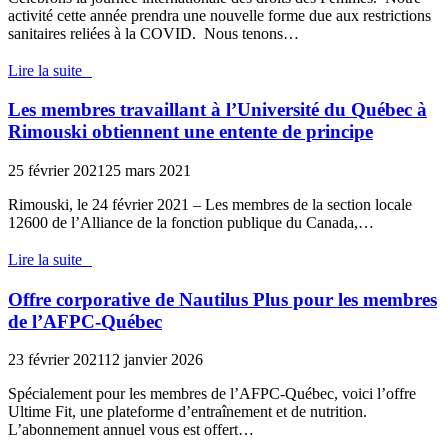
activité cette année prendra une nouvelle forme due aux restrictions
sanitaires reliées à la COVID. Nous tenons…
Lire la suite
Les membres travaillant à l’Université du Québec à
Rimouski obtiennent une entente de principe
25 février 2021
25 mars 2021
Rimouski, le 24 février 2021 – Les membres de la section locale
12600 de l’Alliance de la fonction publique du Canada,…
Lire la suite
Offre corporative de Nautilus Plus pour les membres
de l’AFPC-Québec
23 février 2021
12 janvier 2026
Spécialement pour les membres de l’AFPC-Québec, voici l’offre
Ultime Fit, une plateforme d’entraînement et de nutrition.
L’abonnement annuel vous est offert…