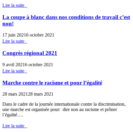
Lire la suite
La coupe à blanc dans nos conditions de travail c’est
non!
17 juin 2021
6 octobre 2021
Lire la suite
Congrès régional 2021
9 avril 2021
6 octobre 2021
Lire la suite
Marche contre le racisme et pour l’égalité
28 mars 2021
28 mars 2021
Dans le cadre de la journée internationale contre la discrimination,
une marche est organisée pour: dire non au racisme et prôner
l’égalité….
Lire la suite