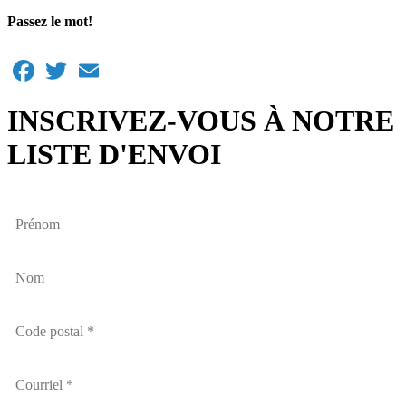
Passez le mot!
Facebook
Twitter
Email
INSCRIVEZ-VOUS À NOTRE
LISTE D'ENVOI