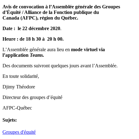
Avis de convocation à l’Assemblée générale des Groupes
d’Équité / Alliance de la Fonction publique du
Canada (AFPC), région du Québec.
Date : le 22 décembre 2020
.
Heure : de 18 h 30 à 20 h 00.
L’Assemblée générale aura lieu en
mode virtuel via
l’application
Teams.
Des documents suivront quelques jours avant l’Assemblée.
En toute solidarité,
Djimy Théodore
Directeur des groupes d’équité
AFPC-Québec
Sujets:
Groupes d'équité