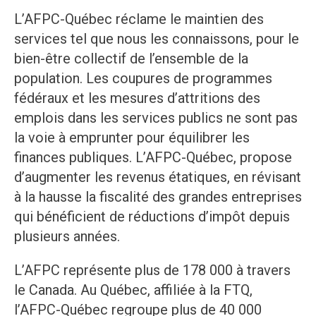
L’AFPC-Québec réclame le maintien des
services tel que nous les connaissons, pour le
bien-être collectif de l’ensemble de la
population. Les coupures de programmes
fédéraux et les mesures d’attritions des
emplois dans les services publics ne sont pas
la voie à emprunter pour équilibrer les
finances publiques. L’AFPC-Québec, propose
d’augmenter les revenus étatiques, en révisant
à la hausse la fiscalité des grandes entreprises
qui bénéficient de réductions d’impôt depuis
plusieurs années.
L’AFPC représente plus de 178 000 à travers
le Canada. Au Québec, affiliée à la FTQ,
l’AFPC-Québec regroupe plus de 40 000