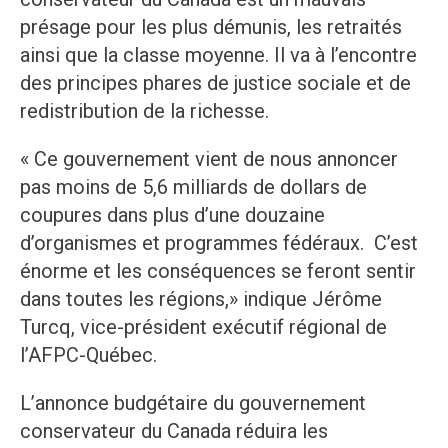
présage pour les plus démunis, les retraités
ainsi que la classe moyenne. Il va à l’encontre
des principes phares de justice sociale et de
redistribution de la richesse.
« Ce gouvernement vient de nous annoncer
pas moins de 5,6 milliards de dollars de
coupures dans plus d’une douzaine
d’organismes et programmes fédéraux. C’est
énorme et les conséquences se feront sentir
dans toutes les régions,» indique Jérôme
Turcq, vice-président exécutif régional de
l’AFPC-Québec.
L’annonce budgétaire du gouvernement
conservateur du Canada réduira les