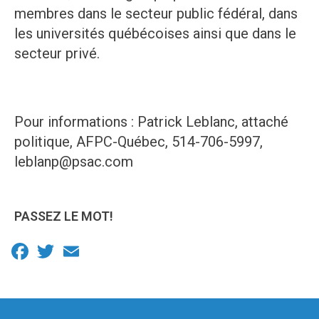
membres dans le secteur public fédéral, dans
les universités québécoises ainsi que dans le
secteur privé.
Pour informations : Patrick Leblanc, attaché
politique, AFPC-Québec, 514-706-5997,
leblanp@psac.com
PASSEZ LE MOT!
Facebook
Twitter
Email