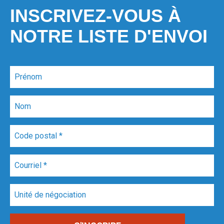
INSCRIVEZ-VOUS À
NOTRE LISTE D'ENVOI