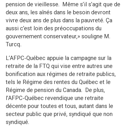
pension de vieillesse. Même s’il s’agit que de
deux ans, les aînés dans le besoin devront
vivre deux ans de plus dans la pauvreté. Ça
aussi c’est loin des préoccupations du
gouvernement conservateur,» souligne M.
Turcq.
L’AFPC-Québec appuie la campagne sur la
retraite de la FTQ qui vise entre autres une
bonification aux régimes de retraite publics,
tels le Régime des rentes du Québec et le
Régime de pension du Canada. De plus,
l’AFPC-Québec revendique une retraite
décente pour toutes et tous, autant dans le
secteur public que privé, syndiqué que non
syndiqué.