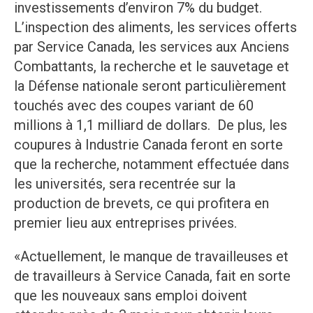
investissements d’environ 7% du budget.
L’inspection des aliments, les services offerts
par Service Canada, les services aux Anciens
Combattants, la recherche et le sauvetage et
la Défense nationale seront particulièrement
touchés avec des coupes variant de 60
millions à 1,1 milliard de dollars. De plus, les
coupures à Industrie Canada feront en sorte
que la recherche, notamment effectuée dans
les universités, sera recentrée sur la
production de brevets, ce qui profitera en
premier lieu aux entreprises privées.
«Actuellement, le manque de travailleuses et
de travailleurs à Service Canada, fait en sorte
que les nouveaux sans emploi doivent