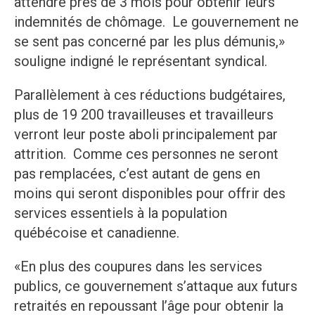
attendre près de 3 mois pour obtenir leurs
indemnités de chômage. Le gouvernement ne
se sent pas concerné par les plus démunis,»
souligne indigné le représentant syndical.
Parallèlement à ces réductions budgétaires,
plus de 19 200 travailleuses et travailleurs
verront leur poste aboli principalement par
attrition. Comme ces personnes ne seront
pas remplacées, c’est autant de gens en
moins qui seront disponibles pour offrir des
services essentiels à la population
québécoise et canadienne.
«En plus des coupures dans les services
publics, ce gouvernement s’attaque aux futurs
retraités en repoussant l’âge pour obtenir la