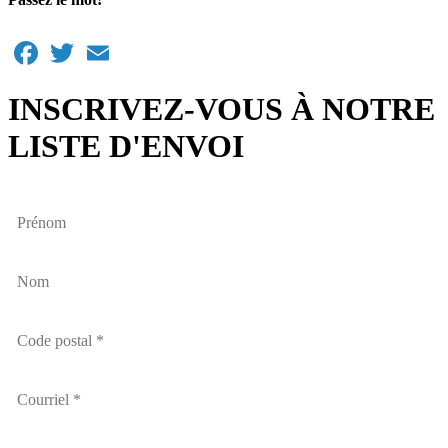
Facebook
Twitter
Email
INSCRIVEZ-VOUS À NOTRE
LISTE D'ENVOI