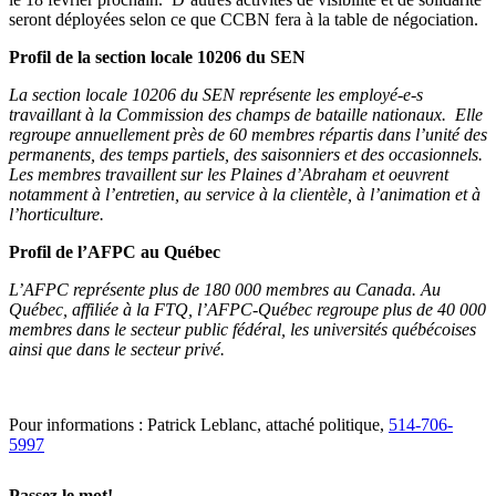
seront déployées selon ce que CCBN fera à la table de négociation.
Profil de la section locale 10206 du SEN
La section locale 10206 du SEN représente les employé-e-s
travaillant à la Commission des champs de bataille nationaux. Elle
regroupe annuellement près de 60 membres répartis dans l’unité des
permanents, des temps partiels, des saisonniers et des occasionnels.
Les membres travaillent sur les Plaines d’Abraham et oeuvrent
notamment à l’entretien, au service à la clientèle, à l’animation et à
l’horticulture.
Profil de l’AFPC au Québec
L’AFPC représente plus de 180 000 membres au Canada. Au
Québec, affiliée à la FTQ, l’AFPC-Québec regroupe plus de 40 000
membres dans le secteur public fédéral, les universités québécoises
ainsi que dans le secteur privé.
Pour informations : Patrick Leblanc, attaché politique,
514-706-
5997
Passez le mot!