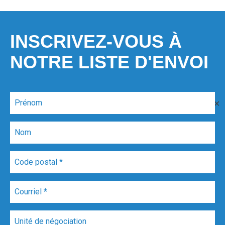
INSCRIVEZ-VOUS À
NOTRE LISTE D'ENVOI
✕