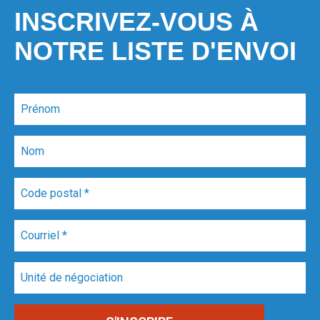
INSCRIVEZ-VOUS À
NOTRE LISTE D'ENVOI