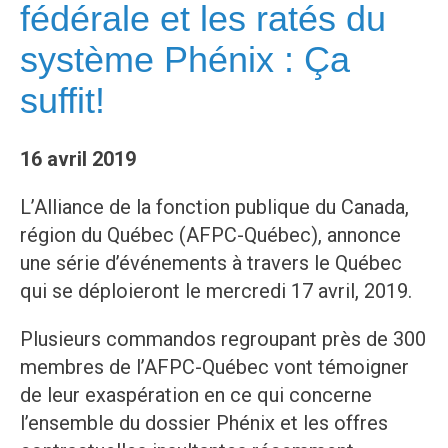
fédérale et les ratés du
système Phénix : Ça
suffit!
16 avril 2019
L’Alliance de la fonction publique du Canada,
région du Québec (AFPC-Québec), annonce
une série d’événements à travers le Québec
qui se déploieront le mercredi 17 avril, 2019.
Plusieurs commandos regroupant près de 300
membres de l’AFPC-Québec vont témoigner
de leur exaspération en ce qui concerne
l’ensemble du dossier Phénix et les offres