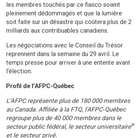
les membres touchés par ce fiasco soient
pleinement dédommagés et que la lumière
soit faite sur un désastre qui coûtera plus de 2
milliards aux contribuables canadiens.
Les négociations avec le Conseil du Trésor
reprennent dans la semaine du 29 avril. Le
temps presse pour arriver à une entente avant
l’élection.
Profil de l’AFPC-Québec
L’AFPC représente plus de 180 000 membres
au Canada. Affiliée à la FTQ, l’AFPC‑Québec
regroupe plus de 40 000 membres dans le
✕
secteur public fédéral, le secteur universitaire
et le secteur privé.