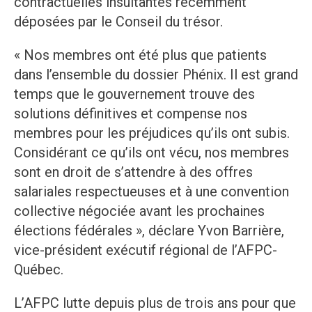
contractuelles insultantes récemment
déposées par le Conseil du trésor.
« Nos membres ont été plus que patients
dans l’ensemble du dossier Phénix. Il est grand
temps que le gouvernement trouve des
solutions définitives et compense nos
membres pour les préjudices qu’ils ont subis.
Considérant ce qu’ils ont vécu, nos membres
sont en droit de s’attendre à des offres
salariales respectueuses et à une convention
collective négociée avant les prochaines
élections fédérales », déclare Yvon Barrière,
vice-président exécutif régional de l’AFPC-
Québec.
L’AFPC lutte depuis plus de trois ans pour que