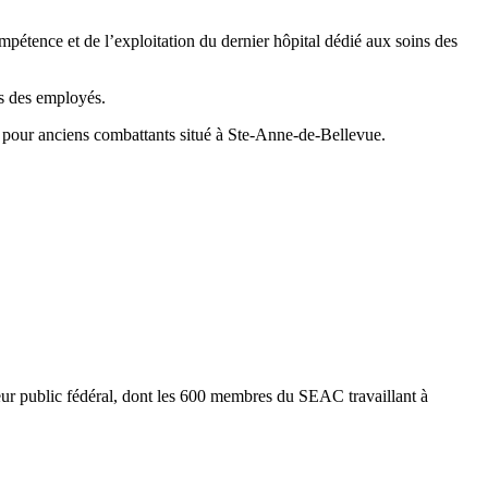
étence et de l’exploitation du dernier hôpital dédié aux soins des
ns des employés.
 pour anciens combattants situé à Ste-Anne-de-Bellevue.
 public fédéral, dont les 600 membres du SEAC travaillant à