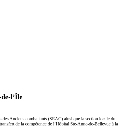
de-l’Île
 des Anciens combattants (SEAC) ainsi que la section locale du
transfert de la compétence de l’Hôpital Ste-Anne-de-Bellevue à la