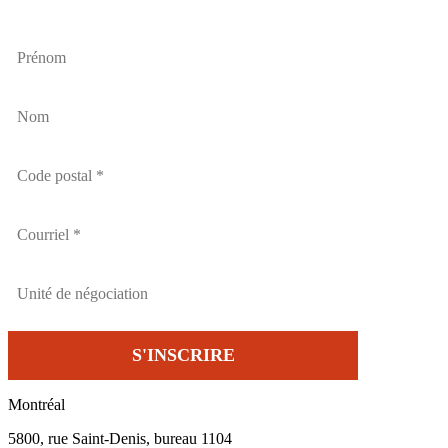
Montréal
5800, rue Saint-Denis, bureau 1104