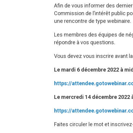
Afin de vous informer des dernie
Commission de l’intérêt public p
une rencontre de type webinaire.
Les membres des équipes de négo
répondre à vos questions.
Vous devez vous inscrire avant la 
Le mardi 6 décembre 2022 à mid
https://attendee.gotowebinar.
Le mercredi 14 décembre 2022 
https://attendee.gotowebinar.
Faites circuler le mot et inscrive