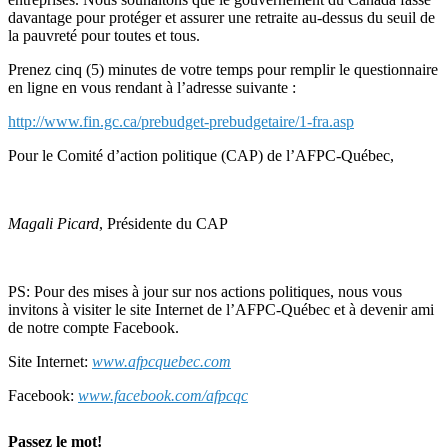
davantage pour protéger et assurer une retraite au-dessus du seuil de
la pauvreté pour toutes et tous.
Prenez cinq (5) minutes de votre temps pour remplir le questionnaire
en ligne en vous rendant à l’adresse suivante :
http://www.fin.gc.ca/prebudget-prebudgetaire/1-fra.asp
Pour le Comité d’action politique (CAP) de l’AFPC-Québec,
Magali Picard
, Présidente du CAP
PS: Pour des mises à jour sur nos actions politiques, nous vous
invitons à visiter le site Internet de l’AFPC-Québec et à devenir ami
de notre compte Facebook.
Site Internet:
www.afpcquebec.com
Facebook:
www.facebook.com/afpcqc
Passez le mot!