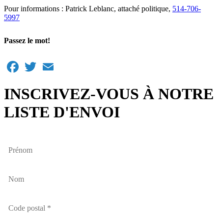
Pour informations : Patrick Leblanc, attaché politique,
514-706-
5997
Passez le mot!
Facebook
Twitter
Email
INSCRIVEZ-VOUS À NOTRE
LISTE D'ENVOI