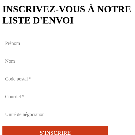
INSCRIVEZ-VOUS À NOTRE
LISTE D'ENVOI