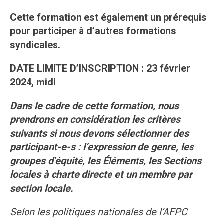
Cette formation est également un prérequis
pour participer à d’autres formations
syndicales.
DATE LIMITE D’INSCRIPTION : 23 février
2024, midi
Dans le cadre de cette formation, nous
prendrons en considération les critères
suivants si nous devons sélectionner des
participant-e-s : l’expression de genre, les
groupes d’équité, les Éléments, les Sections
locales à charte directe et un membre par
section locale.
Selon les politiques nationales de l’AFPC