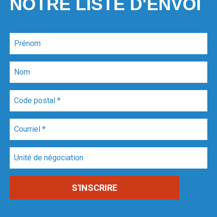
NOTRE LISTE D'ENVOI