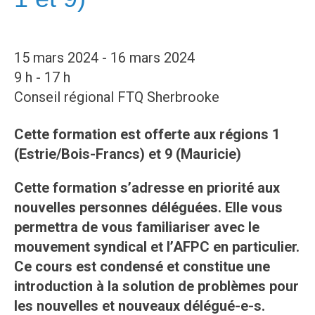
15 mars 2024 - 16 mars 2024
9 h - 17 h
Conseil régional FTQ Sherbrooke
Cette formation est offerte aux régions 1
(Estrie/Bois-Francs) et 9 (Mauricie)
Cette formation s’adresse en priorité aux
nouvelles personnes déléguées. Elle vous
permettra de vous familiariser avec le
mouvement syndical et l’AFPC en particulier.
Ce cours est condensé et constitue une
introduction à la solution de problèmes pour
les nouvelles et nouveaux délégué-e-s.