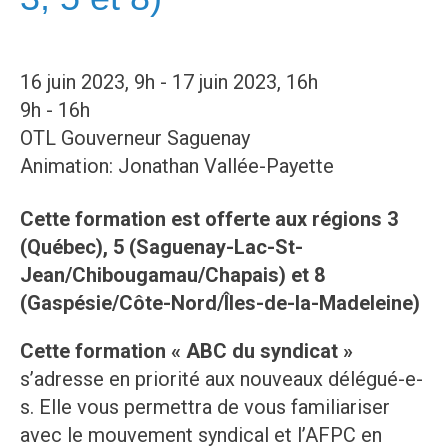
16 juin 2023, 9h - 17 juin 2023, 16h
9h - 16h
OTL Gouverneur Saguenay
Animation: Jonathan Vallée-Payette
Cette formation est offerte aux régions 3
(Québec), 5 (Saguenay-Lac-St-
Jean/Chibougamau/Chapais) et 8
(Gaspésie/Côte-Nord/Îles-de-la-Madeleine)
Cette formation « ABC du syndicat »
s’adresse en priorité aux nouveaux délégué-e-
s. Elle vous permettra de vous familiariser
avec le mouvement syndical et l’AFPC en