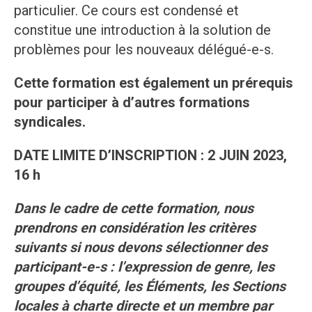
particulier. Ce cours est condensé et
constitue une introduction à la solution de
problèmes pour les nouveaux délégué-e-s.
Cette formation est également un prérequis
pour participer à d’autres formations
syndicales.
DATE LIMITE D’INSCRIPTION : 2 JUIN 2023,
16 h
Dans le cadre de cette formation, nous
prendrons en considération les critères
suivants si nous devons sélectionner des
participant-e-s : l’expression de genre, les
groupes d’équité, les Éléments, les Sections
locales à charte directe et un membre par