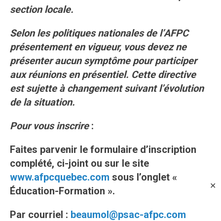
section locale.
Selon les politiques nationales de l’AFPC
présentement en vigueur, vous devez ne
présenter aucun symptôme pour participer
aux réunions en présentiel. Cette directive
est sujette à changement suivant l’évolution
de la situation.
Pour vous inscrire
:
Faites parvenir le formulaire d’inscription
complété, ci-joint ou sur le site
www.afpcquebec.com
sous l’onglet «
✕
Éducation-Formation ».
Par courriel :
beaumol@psac-afpc.com