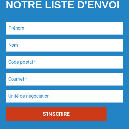
NOTRE LISTE D'ENVOI