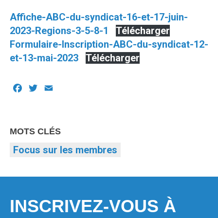
Affiche-ABC-du-syndicat-16-et-17-juin-
2023-Regions-3-5-8-1
Télécharger
Formulaire-Inscription-ABC-du-syndicat-12-
et-13-mai-2023
Télécharger
Facebook
Twitter
Email
MOTS CLÉS
Focus sur les membres
INSCRIVEZ-VOUS À