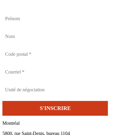
Montréal
5800, rue Saint-Denis, bureau 1104