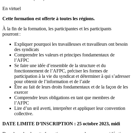
En virtuel
Cette formation est offerte à toutes les régions.
À la fin de la formation, les participantes et les participants
pourront :
Expliquer pourquoi les travailleuses et travailleurs ont besoin
des syndicats
Comprendre les valeurs et principes fondamentaux de
l’AFPC
Se faire une idée d’ensemble de la structure et du
fonctionnement de l’AFPC, préciser les formes de
participation à la vie du syndicat et déterminer à qui s’adresser
pour obtenir de l’information et de l’aide
Être au fait de leurs droits fondamentaux et de la façon de les
exercer
Comprendre leurs obligations en tant que membres de
l’AFPC
Lire d’un œil averti, interpréter et appliquer leur convention
collective.
DATE LIMITE D’INSCRIPTION : 25 octobre 2023, midi