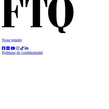
Nous joindre
Politique de confidentialité