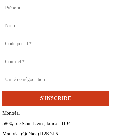
Montréal
5800, rue Saint-Denis, bureau 1104
Montréal (Québec) H2S 3L5