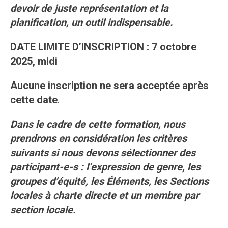
devoir de juste représentation et la
planification, un outil indispensable.
DATE LIMITE D’INSCRIPTION : 7 octobre
2025, midi
Aucune inscription ne sera acceptée après
cette date
.
Dans le cadre de cette formation, nous
prendrons en considération les critères
suivants si nous devons sélectionner des
participant-e-s : l’expression de genre, les
groupes d’équité, les Éléments, les Sections
locales à charte directe et un membre par
section locale.