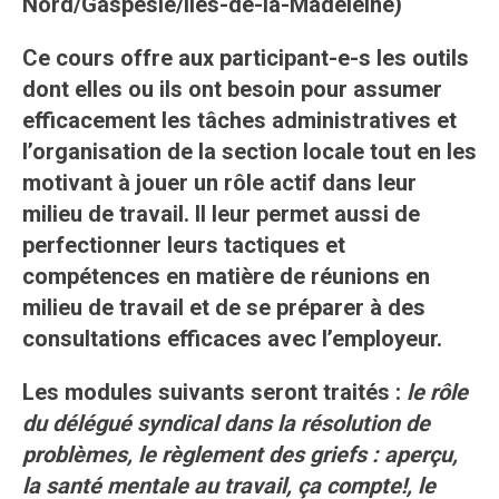
Nord/Gaspésie/Îles-de-la-Madeleine)
Ce cours offre aux participant-e-s les outils
dont elles ou ils ont besoin pour assumer
efficacement les tâches administratives et
l’organisation de la section locale tout en les
motivant à jouer un rôle actif dans leur
milieu de travail. Il leur permet aussi de
perfectionner leurs tactiques et
compétences en matière de réunions en
milieu de travail et de se préparer à des
consultations efficaces avec l’employeur.
Les modules suivants seront traités :
le rôle
du délégué syndical dans la résolution de
problèmes, le règlement des griefs : aperçu,
la santé mentale au travail, ça compte!, le