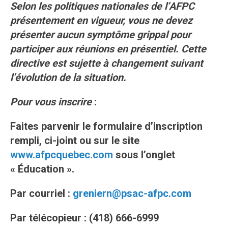
Selon les politiques nationales de l’AFPC
présentement en vigueur, vous ne devez
présenter aucun symptôme grippal pour
participer aux réunions en présentiel. Cette
directive est sujette à changement suivant
l’évolution de la situation.
Pour vous inscrire
:
Faites parvenir le formulaire d’inscription
rempli, ci-joint ou sur le site
www.afpcquebec.com
sous l’onglet
« Éducation ».
Par courriel :
greniern@psac-afpc.com
Par télécopieur : (418) 666-6999