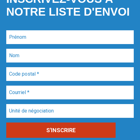
NOTRE LISTE D'ENVOI