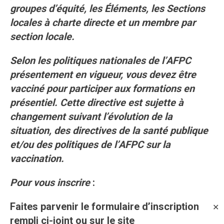
groupes d’équité, les Éléments, les Sections
locales à charte directe et un membre par
section locale.
Selon les politiques nationales de l’AFPC
présentement en vigueur, vous devez être
vacciné pour participer aux formations en
présentiel. Cette directive est sujette à
changement suivant l’évolution de la
situation, des directives de la santé publique
et/ou des politiques de l’AFPC sur la
vaccination.
Pour vous inscrire
:
Faites parvenir le formulaire d’inscription
✕
rempli ci-joint ou sur le site