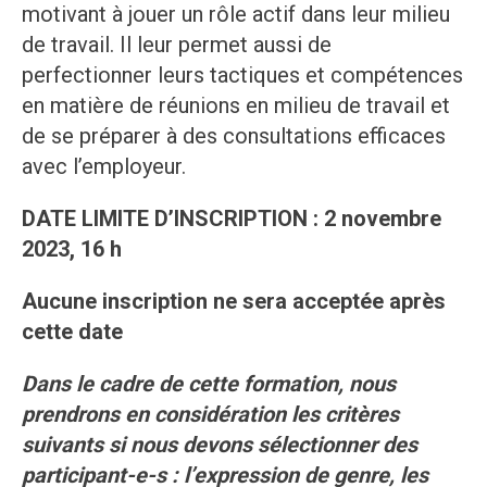
motivant à jouer un rôle actif dans leur milieu
de travail. Il leur permet aussi de
perfectionner leurs tactiques et compétences
en matière de réunions en milieu de travail et
de se préparer à des consultations efficaces
avec l’employeur.
DATE LIMITE D’INSCRIPTION : 2 novembre
2023, 16 h
Aucune inscription ne sera acceptée après
cette date
Dans le cadre de cette formation, nous
prendrons en considération les critères
suivants si nous devons sélectionner des
participant-e-s : l’expression de genre, les