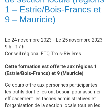
1 – Estrie/Bois-Francs et
9 – Mauricie)
Le 24 novembre 2023 - Le 25 novembre 2023
9 h - 17 h
Conseil régional FTQ Trois-Rivières
Cette formation est offerte aux régions 1
(Estrie/Bois-Francs)
et 9 (Mauricie)
Ce cours offre aux personnes participantes
les outils dont elles ont besoin pour assumer
efficacement les tâches administratives et
l’organisation de la section locale tout en les