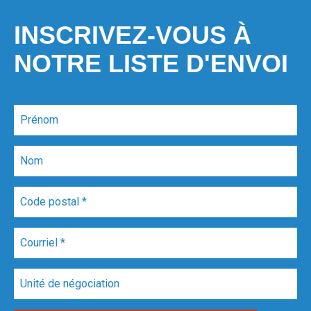
INSCRIVEZ-VOUS À
NOTRE LISTE D'ENVOI