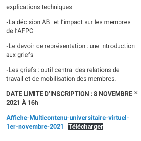
explications techniques
-La décision ABI et l’impact sur les membres
de l’AFPC.
-Le devoir de représentation : une introduction
aux griefs.
-Les griefs : outil central des relations de
travail et de mobilisation des membres.
✕
DATE LIMITE D’INSCRIPTION : 8 NOVEMBRE
2021 À 16h
Affiche-Multicontenu-universitaire-virtuel-
1er-novembre-2021
Télécharger