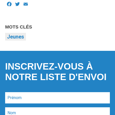
Facebook
Twitter
Email
MOTS CLÉS
Jeunes
INSCRIVEZ-VOUS À
NOTRE LISTE D'ENVOI