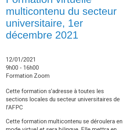
multicontenu du secteur
universitaire, 1er
décembre 2021
12/01/2021
9h00 - 16h00
Formation Zoom
Cette formation s’adresse à toutes les
sections locales du secteur universitaires de
l’AFPC
Cette formation multicontenu se déroulera en
mode virtuel et sera bilingue. Elle mettra en