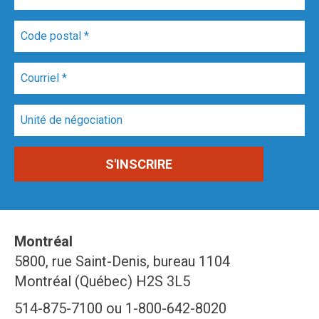
Montréal
5800, rue Saint-Denis, bureau 1104
Montréal (Québec) H2S 3L5
514-875-7100 ou 1-800-642-8020