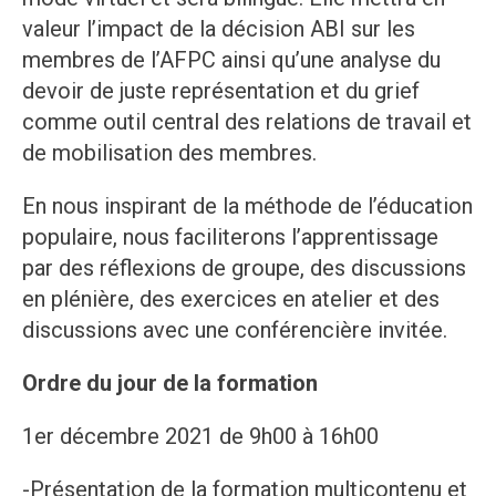
valeur l’impact de la décision ABI sur les
membres de l’AFPC ainsi qu’une analyse du
devoir de juste représentation et du grief
comme outil central des relations de travail et
de mobilisation des membres.
En nous inspirant de la méthode de l’éducation
populaire, nous faciliterons l’apprentissage
par des réflexions de groupe, des discussions
en plénière, des exercices en atelier et des
discussions avec une conférencière invitée.
Ordre du jour de la formation
1er décembre 2021 de 9h00 à 16h00
-Présentation de la formation multicontenu et