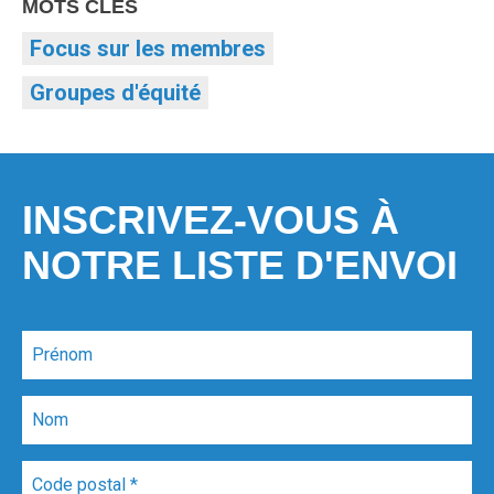
MOTS CLÉS
Focus sur les membres
Groupes d'équité
INSCRIVEZ-VOUS À
NOTRE LISTE D'ENVOI