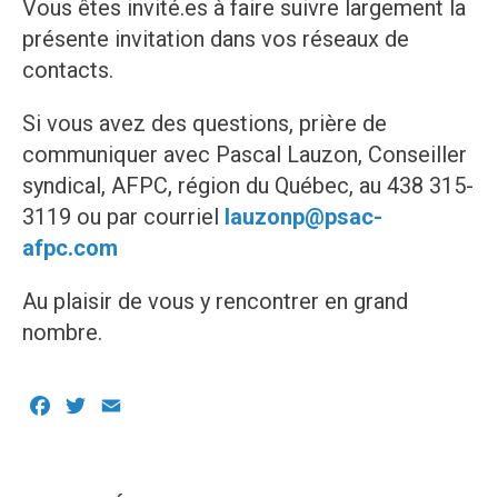
Vous êtes invité.es à faire suivre largement la
présente invitation dans vos réseaux de
contacts.
Si vous avez des questions, prière de
communiquer avec Pascal Lauzon, Conseiller
syndical, AFPC, région du Québec, au 438 315-
3119 ou par courriel
lauzonp@psac-
afpc.com
Au plaisir de vous y rencontrer en grand
nombre.
Facebook
Twitter
Email