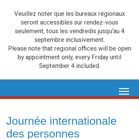
Veuillez noter que les bureaux régionaux
seront accessibles sur rendez-vous
seulement, tous les vendredis jusqu'au 4
septembre inclusivement.
Please note that regional offices will be open
by appointment only, every Friday until
September 4 included.
Skip
to
content
Journée internationale
des personnes