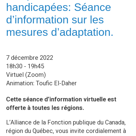
handicapées: Séance
d’information sur les
mesures d’adaptation.
7 décembre 2022
18h30 - 19h45
Virtuel (Zoom)
Animation: Toufic El-Daher
Cette séance d’information virtuelle est
offerte à toutes les régions.
L’Alliance de la Fonction publique du Canada,
région du Québec, vous invite cordialement à