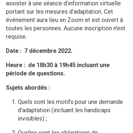
assister à une séance d’information virtuelle
portant sur les mesures d’adaptation. Cet
événement aura lieu en Zoom et est ouvert à
toutes les personnes. Aucune inscription n’est
requise.
Date : 7 décembre 2022.
Heure : de 18h30 à 19h45 incluant une
période de questions.
Sujets abordés :
Quels sont les motifs pour une demande
d’adaptation (incluant les handicaps
invisibles) ;
Quelles sont les obligations de