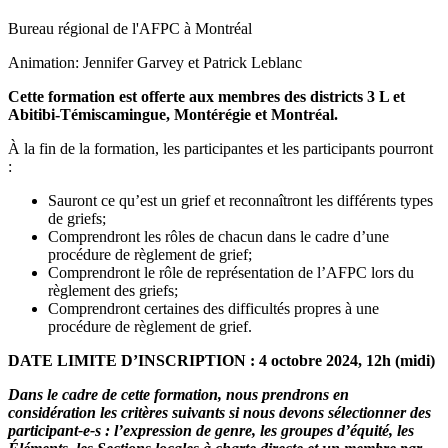
Bureau régional de l'AFPC à Montréal
Animation: Jennifer Garvey et Patrick Leblanc
Cette formation est offerte aux membres des districts 3 L et
Abitibi-Témiscamingue, Montérégie et Montréal.
À la fin de la formation, les participantes et les participants pourront
:
Sauront ce qu’est un grief et reconnaîtront les différents types
de griefs;
Comprendront les rôles de chacun dans le cadre d’une
procédure de règlement de grief;
Comprendront le rôle de représentation de l’AFPC lors du
règlement des griefs;
Comprendront certaines des difficultés propres à une
procédure de règlement de grief.
DATE LIMITE D’INSCRIPTION : 4 octobre 2024, 12h
(midi)
Dans le cadre de cette formation, nous prendrons en
considération les critères suivants si nous devons sélectionner des
participant-e-s : l’expression de genre, les groupes d’équité, les