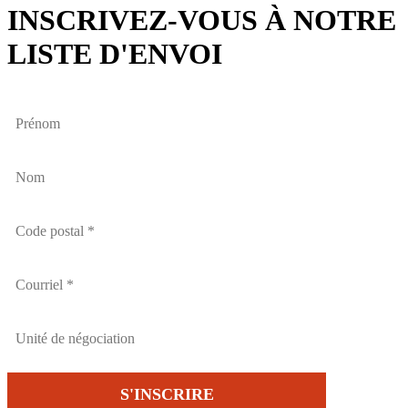
INSCRIVEZ-VOUS À NOTRE
LISTE D'ENVOI