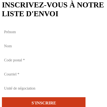
INSCRIVEZ-VOUS À NOTRE
LISTE D'ENVOI