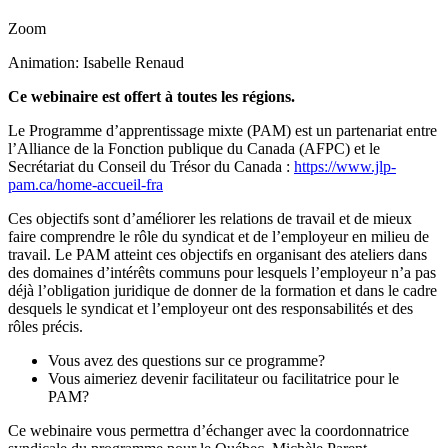
Zoom
Animation: Isabelle Renaud
Ce webinaire est offert à toutes les régions.
Le Programme d’apprentissage mixte (PAM) est un partenariat entre
l’Alliance de la Fonction publique du Canada (AFPC) et le
Secrétariat du Conseil du Trésor du Canada :
https://www.jlp-
pam.ca/home-accueil-fra
Ces objectifs sont d’améliorer les relations de travail et de mieux
faire comprendre le rôle du syndicat et de l’employeur en milieu de
travail. Le PAM atteint ces objectifs en organisant des ateliers dans
des domaines d’intérêts communs pour lesquels l’employeur n’a pas
déjà l’obligation juridique de donner de la formation et dans le cadre
desquels le syndicat et l’employeur ont des responsabilités et des
rôles précis.
Vous avez des questions sur ce programme?
Vous aimeriez devenir facilitateur ou facilitatrice pour le
PAM?
Ce webinaire vous permettra d’échanger avec la coordonnatrice