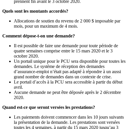
prennent fin avant le 3 octobre 2020.
Quels sont les montants accordés?
Allocations de soutien du revenu de 2 000 $ imposable par
mois, pour un maximum de 4 mois.
Comment dépose-t-on une demande?
Il est possible de faire une demande pour toute période de
quatre semaines comprise entre le 15 mars 2020 et le 3
octobre 2020.
Un portail unique pour le PCU sera disponible pour toutes les
demandes. Le système de réception des demandes
d’assurance-emploi n’était pas adapté à répondre à un aussi
grand nombre de demandes dans un contexte de crise.
Le portail d’accès à la PCU sera accessible à partir du début
avril.
Aucune demande ne peut être déposée après le 2 décembre
2020.
Quand est-ce que seront versées les prestations?
Les paiements doivent commencer dans les 10 jours suivants
la présentation de la demande. Les prestations sont versées
toutes les 4 semaines, à partir du 15 mars 2020 jusqu’au 3