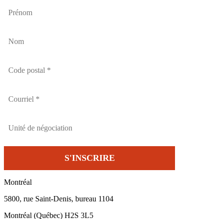
Montréal
5800, rue Saint-Denis, bureau 1104
Montréal (Québec) H2S 3L5