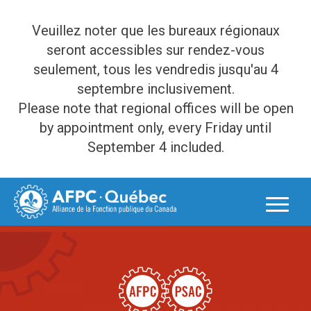
Veuillez noter que les bureaux régionaux
seront accessibles sur rendez-vous
seulement, tous les vendredis jusqu'au 4
septembre inclusivement.
Please note that regional offices will be open
by appointment only, every Friday until
September 4 included.
Skip
to
content