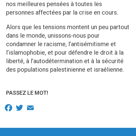
nos meilleures pensées à toutes les
personnes affectées par la crise en cours.
Alors que les tensions montent un peu partout
dans le monde, unissons-nous pour
condamner le racisme, l’antisémitisme et
l’islamophobie, et pour défendre le droit à la
liberté, à l’autodétermination et à la sécurité
des populations palestinienne et israélienne.
PASSEZ LE MOT!
Facebook
Twitter
Email