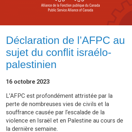
Déclaration de l’AFPC au
sujet du conflit israélo-
palestinien
16 octobre 2023
L’AFPC est profondément attristée par la
perte de nombreuses vies de civils et la
souffrance causée par l’escalade de la
violence en Israël et en Palestine au cours de
la dernière semaine.