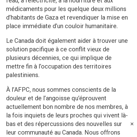
l’eau, à l’électricité, à la nourriture et aux
médicaments pour les quelque deux millions
d’habitants de Gaza et revendiquer la mise en
place immédiate d’un couloir humanitaire.
Le Canada doit également aider à trouver une
solution pacifique à ce conflit vieux de
plusieurs décennies, ce qui implique de
mettre fin à l’occupation des territoires
palestiniens.
À l’AFPC, nous sommes conscients de la
douleur et de l’angoisse qu’éprouvent
actuellement bon nombre de nos membres, à
la fois inquiets de leurs proches qui vivent là-
bas et des répercussions des nouvelles sur
✕
leur communauté au Canada. Nous offrons