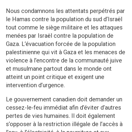
Nous condamnons les attentats perpétrés par
le Hamas contre la population du sud d’Israël
tout comme le siège militaire et les attaques
menées par Israël contre la population de
Gaza. L’évacuation forcée de la population
palestinienne qui vit à Gaza et les menaces de
violence à l’encontre de la communauté juive
et musulmane partout dans le monde ont
atteint un point critique et exigent une
intervention d’urgence.
Le gouvernement canadien doit demander un
cessez-le-feu immédiat afin d’éviter d’autres
pertes de vies humaines. Il doit également
s’opposer à la restriction illégale de l’accès à