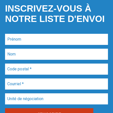
INSCRIVEZ-VOUS À
NOTRE LISTE D'ENVOI